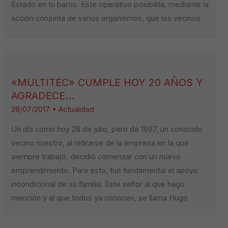
Estado en tu barrio. Este operativo posibilita, mediante la
acción conjunta de varios organismos, que los vecinos
«MULTITEC» CUMPLE HOY 20 AÑOS Y
AGRADECE…
28/07/2017
•
Actualidad
Un día como hoy 28 de julio, pero de 1997, un conocido
vecino nuestro, al retirarse de la empresa en la que
siempre trabajó, decidió comenzar con un nuevo
emprendimiento. Para esto, fue fundamental el apoyo
incondicional de su familia. Este señor al que hago
mención y al que todos ya conocen, se llama Hugo