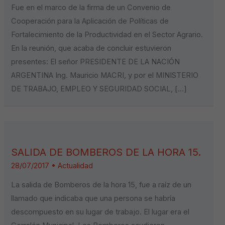
Fue en el marco de la firma de un Convenio de
Cooperación para la Aplicación de Políticas de
Fortalecimiento de la Productividad en el Sector Agrario.
En la reunión, que acaba de concluir estuvieron
presentes: El señor PRESIDENTE DE LA NACIÓN
ARGENTINA Ing. Mauricio MACRI, y por el MINISTERIO
DE TRABAJO, EMPLEO Y SEGURIDAD SOCIAL, […]
SALIDA DE BOMBEROS DE LA HORA 15.
28/07/2017
•
Actualidad
La salida de Bomberos de la hora 15, fue a raíz de un
llamado que indicaba que una persona se habría
descompuesto en su lugar de trabajo. El lugar era el