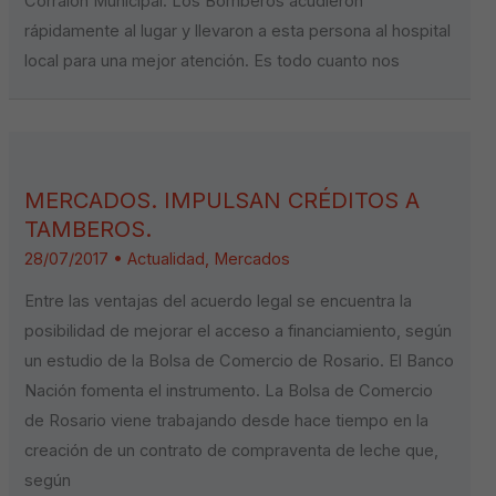
Corralón Municipal. Los Bomberos acudieron
rápidamente al lugar y llevaron a esta persona al hospital
local para una mejor atención. Es todo cuanto nos
MERCADOS. IMPULSAN CRÉDITOS A
TAMBEROS.
28/07/2017
•
Actualidad
,
Mercados
Entre las ventajas del acuerdo legal se encuentra la
posibilidad de mejorar el acceso a financiamiento, según
un estudio de la Bolsa de Comercio de Rosario. El Banco
Nación fomenta el instrumento. La Bolsa de Comercio
de Rosario viene trabajando desde hace tiempo en la
creación de un contrato de compraventa de leche que,
según