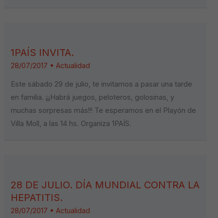
1PAÍS INVITA.
28/07/2017
•
Actualidad
Este sábado 29 de julio, te invitamos a pasar una tarde
en familia. ¡¡¡Habrá juegos, peloteros, golosinas, y
muchas sorpresas más!!! Te esperamos en el Playón de
Villa Moll, a las 14 hs. Organiza 1PAÍS.
28 DE JULIO. DÍA MUNDIAL CONTRA LA
HEPATITIS.
28/07/2017
•
Actualidad