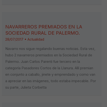
NAVARREROS PREMIADOS EN LA
SOCIEDAD RURAL DE PALERMO.
28/07/2017
•
Actualidad
Navarro nos sigue regalando buenas noticias. Esta vez,
hubo 2 navarreros premiados en la Sociedad Rural de
Palermo. Juan Carlos Parenti fue tercero en la
categoría Pasadores Cortos de la Llanura. Allí premian
en conjunto a caballo, jinete y emprendado y como van
a apreciar en las imágenes, todo estaba impecable. Por
su parte, Julieta Corbetta