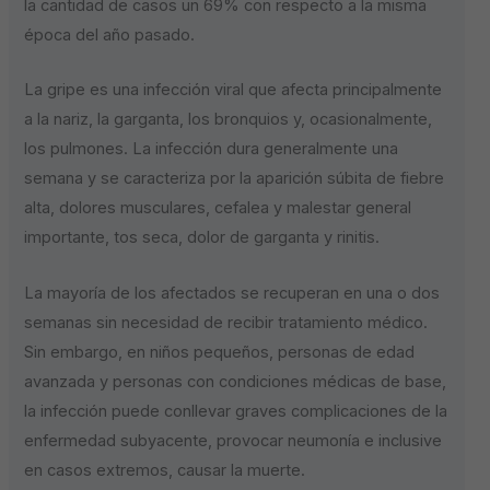
la cantidad de casos un 69% con respecto a la misma
época del año pasado.
La gripe es una infección viral que afecta principalmente
a la nariz, la garganta, los bronquios y, ocasionalmente,
los pulmones. La infección dura generalmente una
semana y se caracteriza por la aparición súbita de fiebre
alta, dolores musculares, cefalea y malestar general
importante, tos seca, dolor de garganta y rinitis.
La mayoría de los afectados se recuperan en una o dos
semanas sin necesidad de recibir tratamiento médico.
Sin embargo, en niños pequeños, personas de edad
avanzada y personas con condiciones médicas de base,
la infección puede conllevar graves complicaciones de la
enfermedad subyacente, provocar neumonía e inclusive
en casos extremos, causar la muerte.