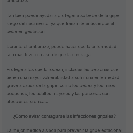
embarazo.
También puede ayudar a proteger a su bebé de la gripe
luego del nacimiento, ya que transmite anticuerpos al
bebé en gestación.
Durante el embarazo, puede hacer que la enfermedad
sea más leve en caso de que la contraiga.
Protege a los que lo rodean, incluidas las personas que
tienen una mayor vulnerabilidad a sufrir una enfermedad
grave a causa de la gripe, como los bebés y los niños
pequeños, los adultos mayores y las personas con
afecciones crónicas.
¿Cómo evitar contagiarse las infecciones gripales?
La mejor medida aislada para prevenir la gripe estacional