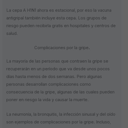
La cepa A H1N1 ahora es estacional, por eso la vacuna
antigripal también incluye esta cepa. Los grupos de
riesgo pueden recibirla gratis en hospitales y centros de
salud.
Complicaciones por la gripe
.
La mayoría de las personas que contraen la gripe se
recuperarán en un período que va desde unos pocos
días hasta menos de dos semanas. Pero algunas
personas desarrollan complicaciones como
consecuencia de la gripe, algunas de las cuales pueden
poner en riesgo la vida y causar la muerte.
La neumonía, la bronquitis, la infección sinusal y del oído
son ejemplos de complicaciones por la gripe. Incluso,