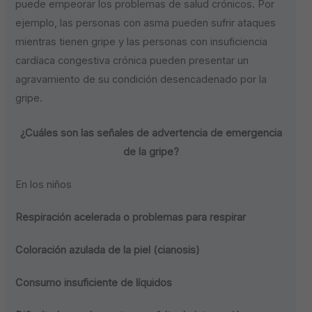
puede empeorar los problemas de salud crónicos. Por
ejemplo, las personas con asma pueden sufrir ataques
mientras tienen gripe y las personas con insuficiencia
cardíaca congestiva crónica pueden presentar un
agravamiento de su condición desencadenado por la
gripe.
¿Cuáles son las señales de advertencia de emergencia
de la gripe?
En los niños
Respiración acelerada o problemas para respirar
Coloración azulada de la piel (cianosis)
Consumo insuficiente de líquidos