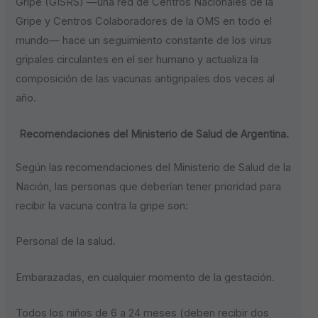
Gripe (GISRS) —una red de Centros Nacionales de la
Gripe y Centros Colaboradores de la OMS en todo el
mundo— hace un seguimiento constante de los virus
gripales circulantes en el ser humano y actualiza la
composición de las vacunas antigripales dos veces al
año.
Recomendaciones del Ministerio de Salud de Argentina.
Según las recomendaciones del Ministerio de Salud de la
Nación, las personas que deberían tener prioridad para
recibir la vacuna contra la gripe son:
Personal de la salud.
Embarazadas, en cualquier momento de la gestación.
Todos los niños de 6 a 24 meses (deben recibir dos