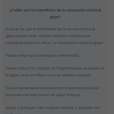
¿Cuáles son los beneficios de la vacunación contra la
gripe?
A pesar de que la efectividad de la vacuna contra la
gripe puede variar, existen muchos motivos para
vacunarse todos los años. La vacunación contra la gripe:
Puede evitar que contraiga la enfermedad.
Puede reducir los riesgos de hospitalización asociados a
la gripe, tanto en niños como en adultos mayores.
Es una herramienta de prevención importante para las
personas con afecciones de salud crónicas.
Ayuda a proteger a las mujeres durante y después del