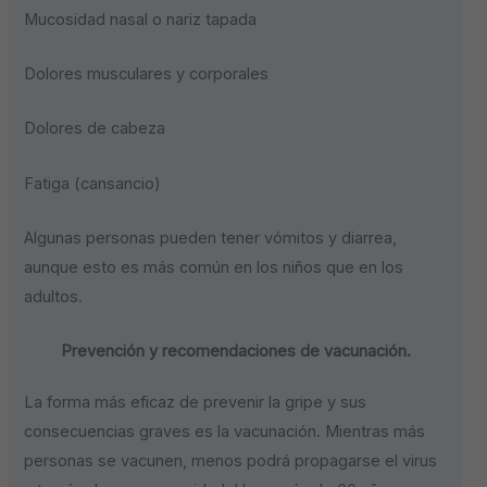
Mucosidad nasal o nariz tapada
Dolores musculares y corporales
Dolores de cabeza
Fatiga (cansancio)
Algunas personas pueden tener vómitos y diarrea,
aunque esto es más común en los niños que en los
adultos.
Prevención y recomendaciones de vacunación.
La forma más eficaz de prevenir la gripe y sus
consecuencias graves es la vacunación. Mientras más
personas se vacunen, menos podrá propagarse el virus