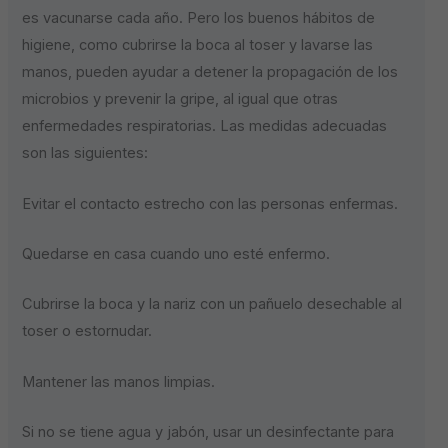
es vacunarse cada año. Pero los buenos hábitos de
higiene, como cubrirse la boca al toser y lavarse las
manos, pueden ayudar a detener la propagación de los
microbios y prevenir la gripe, al igual que otras
enfermedades respiratorias. Las medidas adecuadas
son las siguientes:
Evitar el contacto estrecho con las personas enfermas.
Quedarse en casa cuando uno esté enfermo.
Cubrirse la boca y la nariz con un pañuelo desechable al
toser o estornudar.
Mantener las manos limpias.
Si no se tiene agua y jabón, usar un desinfectante para