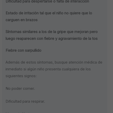
Dificultad para despertarse o falta de interacción
Estado de irritación tal que el niño no quiere que lo
carguen en brazos
Síntomas similares a los de la gripe que mejoran pero
luego reaparecen con fiebre y agravamiento de la tos
Fiebre con sarpullido
Además de estos síntomas, busque atención médica de
inmediato si algún niño presenta cualquiera de los
siguientes signos:
No poder comer.
Dificultad para respirar.