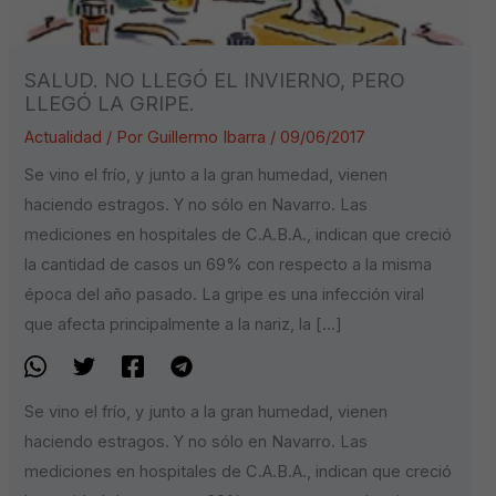
SALUD. NO LLEGÓ EL INVIERNO, PERO
LLEGÓ LA GRIPE.
Actualidad
/ Por
Guillermo Ibarra
/
09/06/2017
Se vino el frío, y junto a la gran humedad, vienen
haciendo estragos. Y no sólo en Navarro. Las
mediciones en hospitales de C.A.B.A., indican que creció
la cantidad de casos un 69% con respecto a la misma
época del año pasado. La gripe es una infección viral
que afecta principalmente a la nariz, la […]
Se vino el frío, y junto a la gran humedad, vienen
haciendo estragos. Y no sólo en Navarro. Las
mediciones en hospitales de C.A.B.A., indican que creció