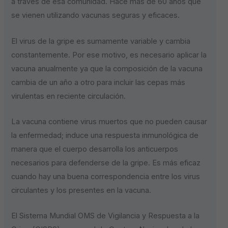
a través de esa comunidad. Hace más de 60 años que
se vienen utilizando vacunas seguras y eficaces.
El virus de la gripe es sumamente variable y cambia
constantemente. Por ese motivo, es necesario aplicar la
vacuna anualmente ya que la composición de la vacuna
cambia de un año a otro para incluir las cepas más
virulentas en reciente circulación.
La vacuna contiene virus muertos que no pueden causar
la enfermedad; induce una respuesta inmunológica de
manera que el cuerpo desarrolla los anticuerpos
necesarios para defenderse de la gripe. Es más eficaz
cuando hay una buena correspondencia entre los virus
circulantes y los presentes en la vacuna.
El Sistema Mundial OMS de Vigilancia y Respuesta a la