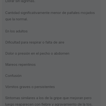
Llorar sin lágrimas.
Cantidad significativamente menor de pañales mojados
que la normal.
En los adultos
Dificultad para respirar o falta de aire
Dolor o presión en el pecho o abdomen
Mareos repentinos
Confusión
Vómitos graves o persistentes
Síntomas similares a los de la gripe que mejoran pero
luego reaparecen con fiebre y agravamiento de la tos.