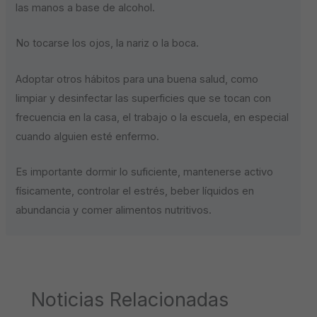
las manos a base de alcohol.
No tocarse los ojos, la nariz o la boca.
Adoptar otros hábitos para una buena salud, como
limpiar y desinfectar las superficies que se tocan con
frecuencia en la casa, el trabajo o la escuela, en especial
cuando alguien esté enfermo.
Es importante dormir lo suficiente, mantenerse activo
físicamente, controlar el estrés, beber líquidos en
abundancia y comer alimentos nutritivos.
Noticias Relacionadas