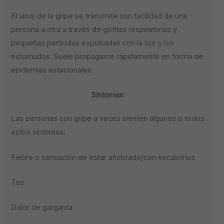
El virus de la gripe se transmite con facilidad de una
persona a otra a través de gotitas respiratorias y
pequeñas partículas expulsadas con la tos o los
estornudos. Suele propagarse rápidamente en forma de
epidemias estacionales.
Síntomas:
Las personas con gripe a veces sienten algunos o todos
estos síntomas:
Fiebre o sensación de estar afiebrado/con escalofríos
Tos
Dolor de garganta