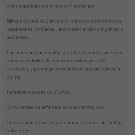
dosis separadas por al menos 4 semanas).
Niños y adultos de 2 años a 64 años con enfermedades
respiratorias, cardíacas, inmunodeficiencias congénitas o
adquiridas.
Pacientes oncohematológicos y trasplantados, personas
obesas con índice de masa corporal mayor a 40,
diabéticos, y personas con insuficiencia renal crónica en
diálisis.
Personas mayores de 65 años.
Convivientes de enfermos oncohematológicos.
Convivientes de bebés prematuros menores de 1.500 g.
entre otros.