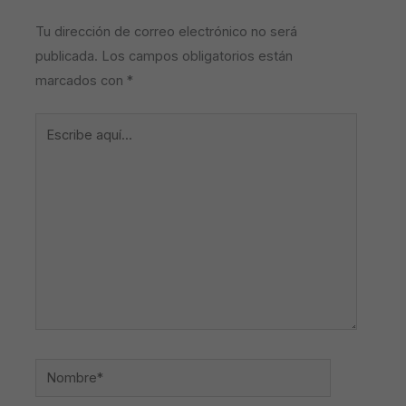
Tu dirección de correo electrónico no será
publicada.
Los campos obligatorios están
marcados con
*
Escribe
aquí...
Nombre*