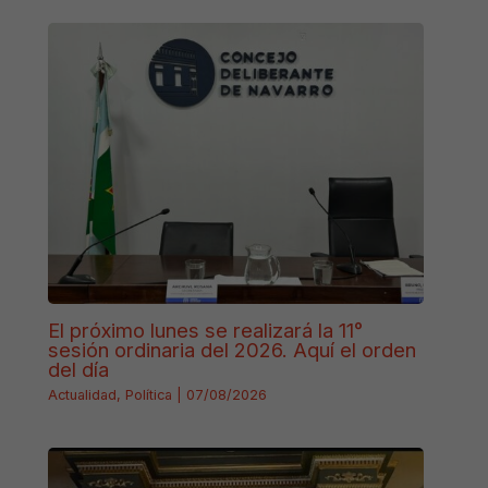
El próximo lunes se realizará la 11°
sesión ordinaria del 2026. Aquí el orden
del día
Actualidad
,
Política
|
07/08/2026