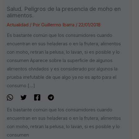
Salud. Peligros de la presencia de moho en
alimentos.
Actualidad
/ Por
Guillermo Ibarra
/
22/01/2018
Es bastante común que los consumidores cuando
encuentran en sus heladeras o en la frutera, alimentos
con moho, retiran la pelusa, lo lavan, si es posible y lo
consumen Aparece sobre la superficie de algunos
alimentos olvidados y es considerado por algunos la
prueba irrefutable de que algo ya no es apto para el
consumo […]
Es bastante común que los consumidores cuando
encuentran en sus heladeras o en la frutera, alimentos
con moho, retiran la pelusa, lo lavan, si es posible y lo
consumen