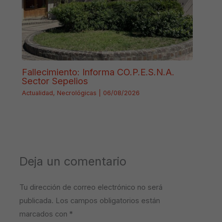
Fallecimiento: Informa CO.P.E.S.N.A.
Sector Sepelios
Actualidad
,
Necrológicas
|
06/08/2026
Deja un comentario
Tu dirección de correo electrónico no será
publicada.
Los campos obligatorios están
marcados con
*