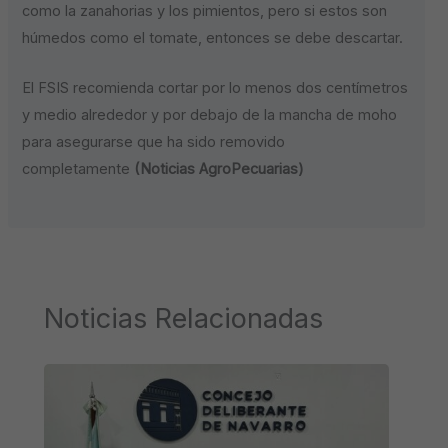
como la zanahorias y los pimientos, pero si estos son
húmedos como el tomate, entonces se debe descartar.
El FSIS recomienda cortar por lo menos dos centímetros
y medio alrededor y por debajo de la mancha de moho
para asegurarse que ha sido removido
completamente
(Noticias AgroPecuarias)
Noticias Relacionadas