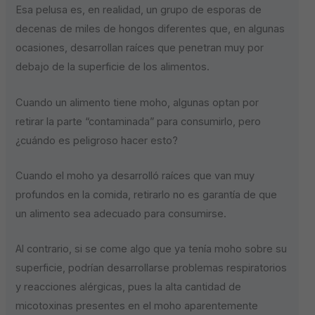
Esa pelusa es, en realidad, un grupo de esporas de
decenas de miles de hongos diferentes que, en algunas
ocasiones, desarrollan raíces que penetran muy por
debajo de la superficie de los alimentos.
Cuando un alimento tiene moho, algunas optan por
retirar la parte “contaminada” para consumirlo, pero
¿cuándo es peligroso hacer esto?
Cuando el moho ya desarrolló raíces que van muy
profundos en la comida, retirarlo no es garantía de que
un alimento sea adecuado para consumirse.
Al contrario, si se come algo que ya tenía moho sobre su
superficie, podrían desarrollarse problemas respiratorios
y reacciones alérgicas, pues la alta cantidad de
micotoxinas presentes en el moho aparentemente