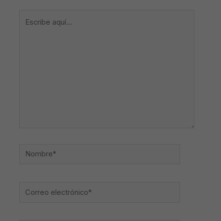
Escribe
aquí...
Nombre*
Correo
electrónico*