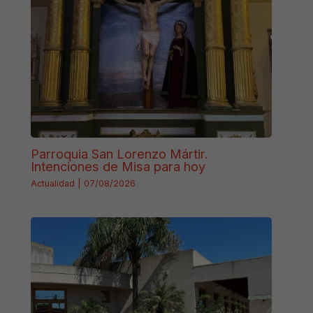
Parroquia San Lorenzo Mártir.
Intenciones de Misa para hoy
Actualidad
|
07/08/2026