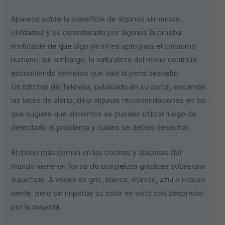
Aparece sobre la superficie de algunos alimentos
olvidados y es considerado por algunos la prueba
irrefutable de que algo ya no es apto para el consumo
humano, sin embargo, la naturaleza del moho continúa
escondiendo secretos que vale la pena desvelar.
Un informe de Televisa, publicado en su portal, enciende
las luces de alerta, deja algunas recomendaciones en las
que sugiere que alimentos se pueden utilizar luego de
detectado el problema y cuales se deben desechar.
El moho más común en las cocinas y alacenas del
mundo viene en forma de una pelusa grisácea sobre una
superficie. A veces es gris, blanca, marrón, azul o incluso
verde, pero sin importar su color es visto con desprecio
por la mayoría.