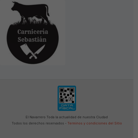
El Navarrero Toda la actualidad de nuestra Ciudad
Todos los derechos reservados -
Terminos y condiciones del Sitio