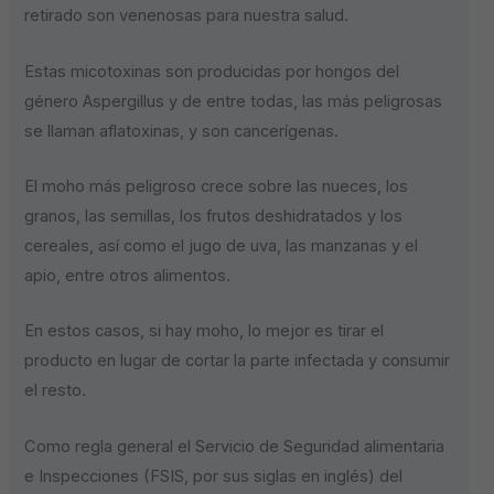
retirado son venenosas para nuestra salud.
Estas micotoxinas son producidas por hongos del
género Aspergillus y de entre todas, las más peligrosas
se llaman aflatoxinas, y son cancerígenas.
El moho más peligroso crece sobre las nueces, los
granos, las semillas, los frutos deshidratados y los
cereales, así como el jugo de uva, las manzanas y el
apio, entre otros alimentos.
En estos casos, si hay moho, lo mejor es tirar el
producto en lugar de cortar la parte infectada y consumir
el resto.
Como regla general el Servicio de Seguridad alimentaria
e Inspecciones (FSIS, por sus siglas en inglés) del