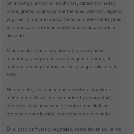
Sin embargo, en tocino, salchichas, carnes cocinadas,
pasta, granos cocinados, mermeladas, cremas y algunos
yogures, lo mejor es descartarlos completamente, pues
en estos casos el moho suele contaminar casi todo el
alimento.
Mientras el alimento sea denso (como el queso
madurado) y no poroso (como el queso crema), el
moho no puede penetrar, indican los especialistas del
FSIS.
No obstante, si un queso que se elabora a partir de
moho como el azul, brie, camembert y el roquefort,
desarrolla una nueva capa de moho ajeno al de su
proceso de producción, este debe ser desechado.
En el caso de frutas y vegetales, estos deben ser duros