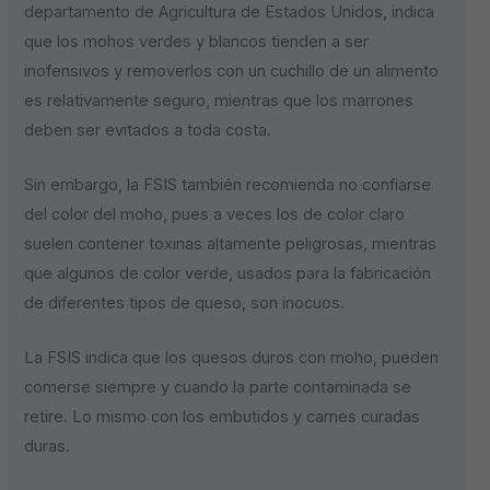
departamento de Agricultura de Estados Unidos, indica
que los mohos verdes y blancos tienden a ser
inofensivos y removerlos con un cuchillo de un alimento
es relativamente seguro, mientras que los marrones
deben ser evitados a toda costa.
Sin embargo, la FSIS también recomienda no confiarse
del color del moho, pues a veces los de color claro
suelen contener toxinas altamente peligrosas, mientras
que algunos de color verde, usados para la fabricación
de diferentes tipos de queso, son inocuos.
La FSIS indica que los quesos duros con moho, pueden
comerse siempre y cuando la parte contaminada se
retire. Lo mismo con los embutidos y carnes curadas
duras.