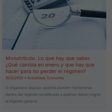
Monotributo. Lo que hay que saber.
¿Qué cambia en enero y que hay que
hacer para no perder el régimen?
19/12/2025
•
Actualidad
,
Economía
El organismo dispuso quiénes pueden mantenerse
dentro del régimen simplificado y quiénes deben migrar
al régimen general