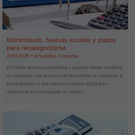
Monotributo. Nuevas escalas y plazos
para recategorizarse
21/07/2026
•
Actualidad
,
Economía
El trámite alcanza únicamente a quienes deban modificar
su categoría. Los errores más frecuentes al completar el
procedimiento y qué aspectos analiza ARCA para
determinar si corresponde un cambio