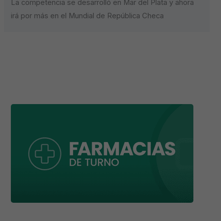
La competencia se desarrolló en Mar del Plata y ahora
irá por más en el Mundial de República Checa