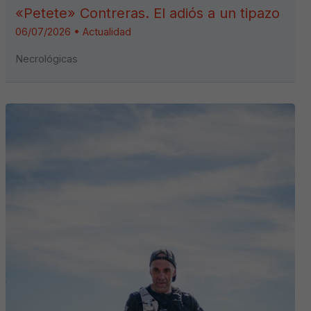
«Petete» Contreras. El adiós a un tipazo
06/07/2026
•
Actualidad
Necrológicas