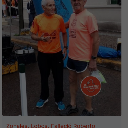
Zonales. Lobos. Falleció Roberto