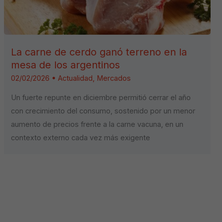
La carne de cerdo ganó terreno en la
mesa de los argentinos
02/02/2026
•
Actualidad
,
Mercados
Un fuerte repunte en diciembre permitió cerrar el año
con crecimiento del consumo, sostenido por un menor
aumento de precios frente a la carne vacuna, en un
contexto externo cada vez más exigente