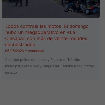
Lobos controla las motos. El domingo
hubo un megaoperativo en «La
Chicana» con más de veinte rodados
secuestrados
06/05/2026
•
Actualidad
Participó policía de Lobos y Empalme, Tránsito
municipal, Policía Vial y Grupo GAD. También secuestran
un auto