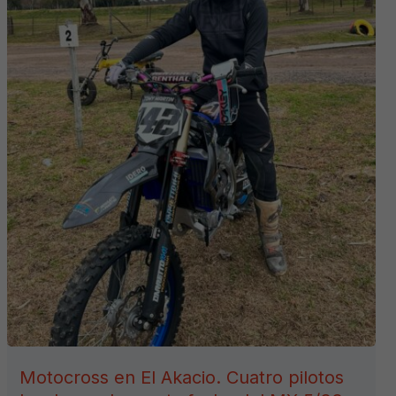
Motocross en El Akacio. Cuatro pilotos