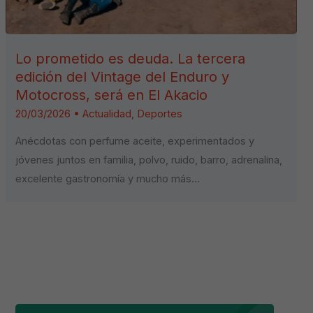
Lo prometido es deuda. La tercera
edición del Vintage del Enduro y
Motocross, será en El Akacio
20/03/2026
•
Actualidad
,
Deportes
Anécdotas con perfume aceite, experimentados y
jóvenes juntos en familia, polvo, ruido, barro, adrenalina,
excelente gastronomía y mucho más…