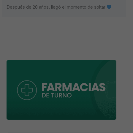
Después de 28 años, llegó el momento de soltar