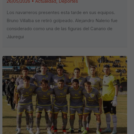
26/05/2026
•
Actualidad
,
Deportes
Los navarreros presentes esta tarde en sus equipos.
Bruno Villalba se retiró golpeado. Alejandro Nalerio fue
considerado como una de las figuras del Canario de
Jáuregui