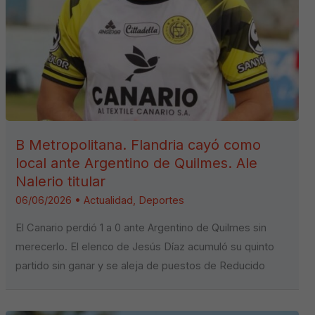
B Metropolitana. Flandria cayó como
local ante Argentino de Quilmes. Ale
Nalerio titular
06/06/2026
•
Actualidad
,
Deportes
El Canario perdió 1 a 0 ante Argentino de Quilmes sin
merecerlo. El elenco de Jesús Díaz acumuló su quinto
partido sin ganar y se aleja de puestos de Reducido