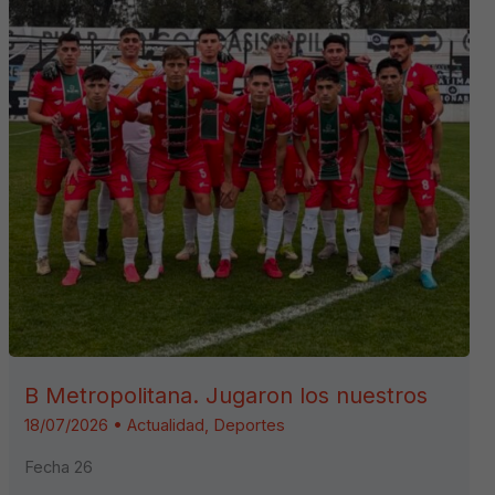
B Metropolitana. Jugaron los nuestros
18/07/2026
•
Actualidad
,
Deportes
Fecha 26