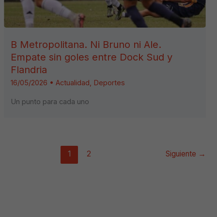
B Metropolitana. Ni Bruno ni Ale.
Empate sin goles entre Dock Sud y
Flandria
16/05/2026
•
Actualidad
,
Deportes
Un punto para cada uno
1
2
Siguiente
→