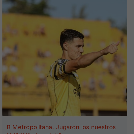
B Metropolitana. Jugaron los nuestros