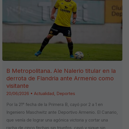
B Metropolitana. Ale Nalerio titular en la
derrota de Flandria ante Armenio como
visitante
20/06/2026
•
Actualidad
,
Deportes
Por la 21° fecha de la Primera B, cayó por 2 a 1 en
Ingeniero Maschwitz ante Deportivo Armenio. El Canario,
que venía de lograr una agónica victoria y cortar una
racha de cinco fechas sin triunfos, cayó y sigue sin