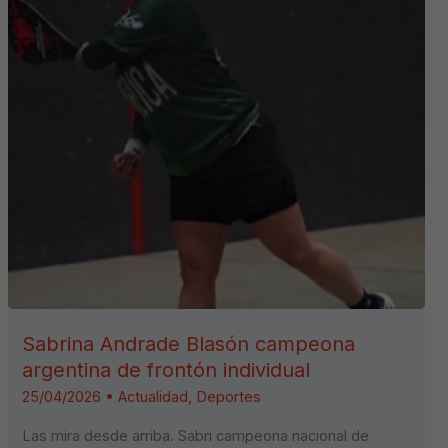
Sabrina Andrade Blasón campeona
argentina de frontón individual
25/04/2026
•
Actualidad
,
Deportes
Las mira desde arriba. Sabri campeona nacional de