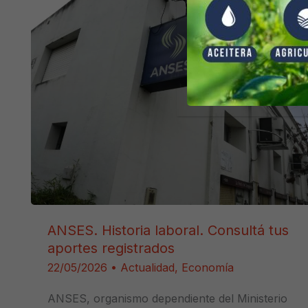
ANSES. Historia laboral. Consultá tus
aportes registrados
22/05/2026
•
Actualidad
,
Economía
ANSES, organismo dependiente del Ministerio