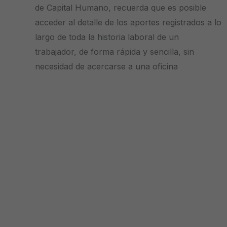
de Capital Humano, recuerda que es posible
acceder al detalle de los aportes registrados a lo
largo de toda la historia laboral de un
trabajador, de forma rápida y sencilla, sin
necesidad de acercarse a una oficina