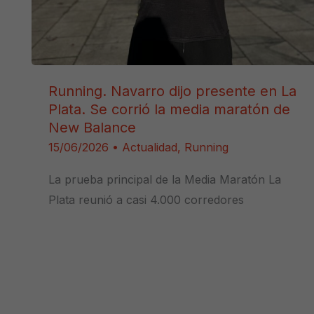
Running. Navarro dijo presente en La
Plata. Se corrió la media maratón de
New Balance
15/06/2026
•
Actualidad
,
Running
La prueba principal de la Media Maratón La
Plata reunió a casi 4.000 corredores