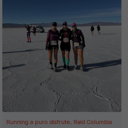
Running a puro disfrute. Raid Columbia