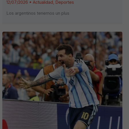
12/07/2026
•
Actualidad
,
Deportes
Los argentinos tenemos un plus