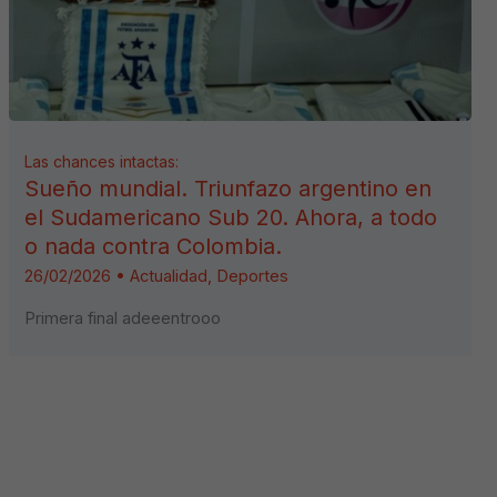
Las chances intactas:
Sueño mundial. Triunfazo argentino en
el Sudamericano Sub 20. Ahora, a todo
o nada contra Colombia.
26/02/2026
•
Actualidad
,
Deportes
Primera final adeeentrooo