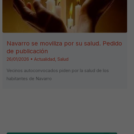
Navarro se moviliza por su salud. Pedido
de publicación
26/01/2026
•
Actualidad
,
Salud
Vecinos autoconvocados piden por la salud de los
habitantes de Navarro