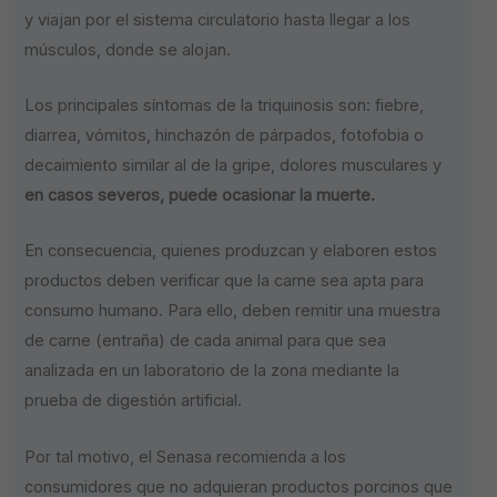
y viajan por el sistema circulatorio hasta llegar a los
músculos, donde se alojan.
Los principales síntomas de la triquinosis son: fiebre,
diarrea, vómitos, hinchazón de párpados, fotofobia o
decaimiento similar al de la gripe, dolores musculares y
en casos severos, puede ocasionar la muerte.
En consecuencia, quienes produzcan y elaboren estos
productos deben verificar que la carne sea apta para
consumo humano. Para ello, deben remitir una muestra
de carne (entraña) de cada animal para que sea
analizada en un laboratorio de la zona mediante la
prueba de digestión artificial.
Por tal motivo, el Senasa recomienda a los
consumidores que no adquieran productos porcinos que