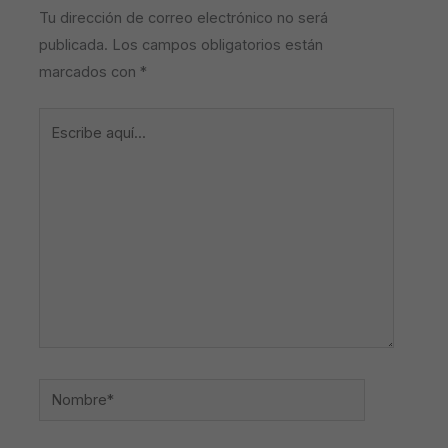
Tu dirección de correo electrónico no será
publicada.
Los campos obligatorios están
marcados con
*
Escribe
aquí...
Nombre*