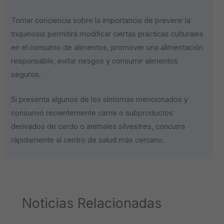
Tomar conciencia sobre la importancia de prevenir la
triquinosis permitirá modificar ciertas prácticas culturales
en el consumo de alimentos, promover una alimentación
responsable, evitar riesgos y consumir alimentos
seguros.
Si presenta algunos de los síntomas mencionados y
consumió recientemente carne o subproductos
derivados de cerdo o animales silvestres, concurra
rápidamente al centro de salud más cercano.
Noticias Relacionadas