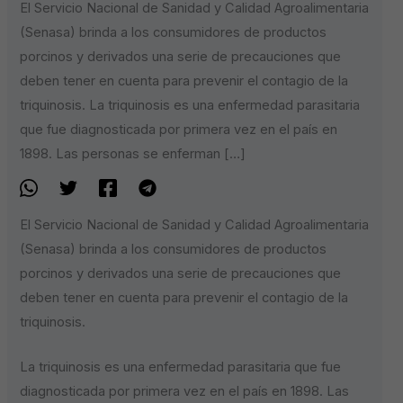
El Servicio Nacional de Sanidad y Calidad Agroalimentaria
(Senasa) brinda a los consumidores de productos
porcinos y derivados una serie de precauciones que
deben tener en cuenta para prevenir el contagio de la
triquinosis. La triquinosis es una enfermedad parasitaria
que fue diagnosticada por primera vez en el país en
1898. Las personas se enferman […]
El Servicio Nacional de Sanidad y Calidad Agroalimentaria
(Senasa) brinda a los consumidores de productos
porcinos y derivados una serie de precauciones que
deben tener en cuenta para prevenir el contagio de la
triquinosis.
La triquinosis es una enfermedad parasitaria que fue
diagnosticada por primera vez en el país en 1898. Las