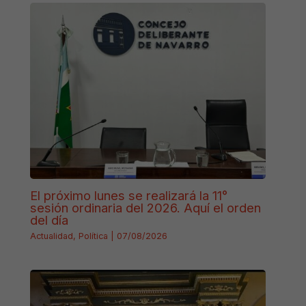
El próximo lunes se realizará la 11°
sesión ordinaria del 2026. Aquí el orden
del día
Actualidad
,
Política
|
07/08/2026