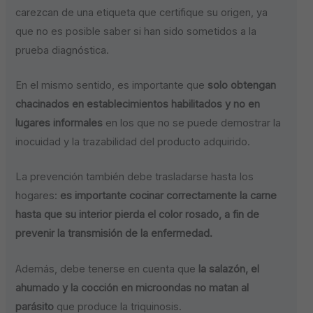
carezcan de una etiqueta que certifique su origen, ya
que no es posible saber si han sido sometidos a la
prueba diagnóstica.
En el mismo sentido, es importante que
solo obtengan
chacinados en establecimientos habilitados y no en
lugares informales
en los que no se puede demostrar la
inocuidad y la trazabilidad del producto adquirido.
La prevención también debe trasladarse hasta los
hogares:
es importante cocinar correctamente la carne
hasta que su interior pierda el color rosado, a fin de
prevenir la transmisión de la enfermedad.
Además, debe tenerse en cuenta que
la salazón, el
ahumado y la cocción en microondas no matan al
parásito
que produce la triquinosis.