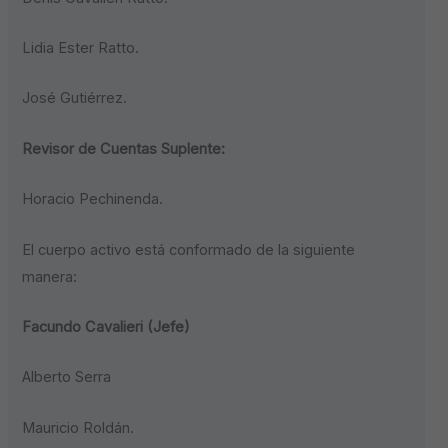
Lidia Ester Ratto.
José Gutiérrez.
Revisor de Cuentas Suplente:
Horacio Pechinenda.
El cuerpo activo está conformado de la siguiente
manera:
Facundo Cavalieri (Jefe)
Alberto Serra
Mauricio Roldán.