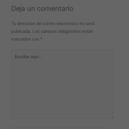
Deja un comentario
Tu dirección de correo electrónico no será
publicada.
Los campos obligatorios están
marcados con
*
Escribe
aquí...