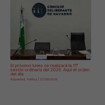
El próximo lunes se realizará la 11°
sesión ordinaria del 2026. Aquí el orden
del día
Actualidad
,
Política
|
07/08/2026