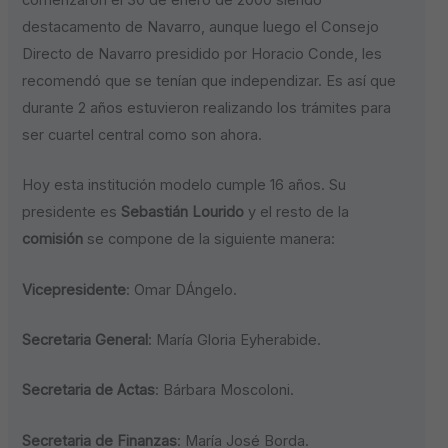
destacamento de Navarro, aunque luego el Consejo
Directo de Navarro presidido por Horacio Conde, les
recomendó que se tenían que independizar. Es así que
durante 2 años estuvieron realizando los trámites para
ser cuartel central como son ahora.
Hoy esta institución modelo cumple 16 años. Su
presidente es
Sebastián Lourido
y el resto de la
comisión
se compone de la siguiente manera:
Vicepresidente
: Omar DÁngelo.
Secretaria General
: María Gloria Eyherabide.
Secretaria de Actas
: Bárbara Moscoloni.
Secretaria de Finanzas
: María José Borda.