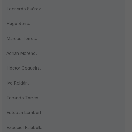
Leonardo Suárez.
Hugo Serra.
Marcos Torres.
Adrián Moreno.
Héctor Cequeira.
Ivo Roldán.
Facundo Torres.
Esteban Lambert.
Ezequiel Falabella.