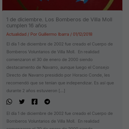
1 de diciembre. Los Bomberos de Villa Moll
cumplen 16 años
Actualidad
/ Por
Guillermo Ibarra
/
01/12/2018
El día 1 de diciembre de 2002 fue creado el Cuerpo de
Bomberos Voluntarios de Villa Moll. En realidad
comenzaron el 30 de enero de 2000 siendo
destacamento de Navarro, aunque luego el Consejo
Directo de Navarro presidido por Horacio Conde, les
recomendó que se tenían que independizar. Es así que
durante 2 años estuvieron […]
El día 1 de diciembre de 2002 fue creado el Cuerpo de
Bomberos Voluntarios de Villa Moll. En realidad
comenzaron el 30 de enero de 2000 siendo