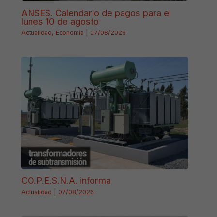
ANSES. Calendario de pagos para el
lunes 10 de agosto
Actualidad
,
Economía
|
07/08/2026
CO.P.E.S.N.A. informa
Actualidad
|
07/08/2026