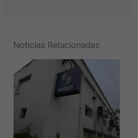
Noticias Relacionadas