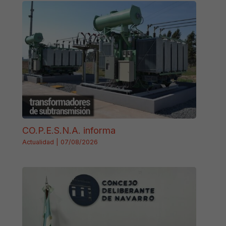
CO.P.E.S.N.A. informa
Actualidad
|
07/08/2026