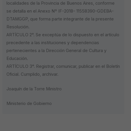
localidades de la Provincia de Buenos Aires, conforme
se detalla en el Anexo Nº IF-2018- 11558390-GDEBA-
DTAMGGP, que forma parte integrante de la presente
Resolución.
ARTÍCULO 2°. Se exceptúa de lo dispuesto en el artículo
precedente a las instituciones y dependencias
pertenecientes a la Dirección General de Cultura y
Educación.
ARTÍCULO 3°. Registrar, comunicar, publicar en el Boletín
Oficial. Cumplido, archivar.
Joaquín de la Torre Ministro
Ministerio de Gobierno