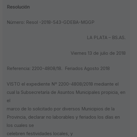
Resolución
Número: Resol -2018-543-GDEBA-MGGP
LA PLATA – BS.AS.
Viernes 13 de julio de 2018
Referencia: 2200-4808/18. Feriados Agosto 2018
VISTO el expediente Nº 2200-4808/2018 mediante el
cual la Subsecretaría de Asuntos Municipales propicia, en
el
marco de lo solicitado por diversos Municipios de la
Provincia, declarar no laborables y feriados los días en
los cuales se
celebren festividades locales, y