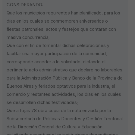
CONSIDERANDO:
Que los municipios requirentes han planificado, para los
días en los cuales se conmemoren aniversarios o
fiestas patronales, actos y festejos que contarán con
masiva concurrencia;
Que con el fin de fomentar dichas celebraciones y
facilitar una mayor participación de la comunidad,
corresponde acceder a lo solicitado, dictando el
pertinente acto administrativo que declare no laborables,
para la Administración Pública y Banco de la Provincia de
Buenos Aires y feriados optativos para la industria, el
comercio y restantes actividades, los días en los cuales
se desarrollen dichas festividades;
Que a fojas 78 obra copia de la nota enviada por la
Subsecretaría de Políticas Docentes y Gestión Territorial
de la Dirección General de Cultura y Educación,
solicitando exceptuar a las instituciones dependientes