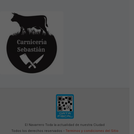
El Navarrero Toda la actualidad de nuestra Ciudad
Todos los derechos reservados -
Terminos y condiciones del Sitio