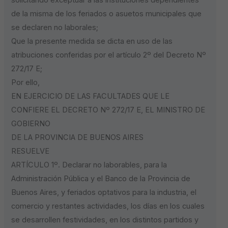
de la misma de los feriados o asuetos municipales que
se declaren no laborales;
Que la presente medida se dicta en uso de las
atribuciones conferidas por el artículo 2º del Decreto Nº
272/17 E;
Por ello,
EN EJERCICIO DE LAS FACULTADES QUE LE
CONFIERE EL DECRETO Nº 272/17 E, EL MINISTRO DE
GOBIERNO
DE LA PROVINCIA DE BUENOS AIRES
RESUELVE
ARTÍCULO 1º. Declarar no laborables, para la
Administración Pública y el Banco de la Provincia de
Buenos Aires, y feriados optativos para la industria, el
comercio y restantes actividades, los días en los cuales
se desarrollen festividades, en los distintos partidos y