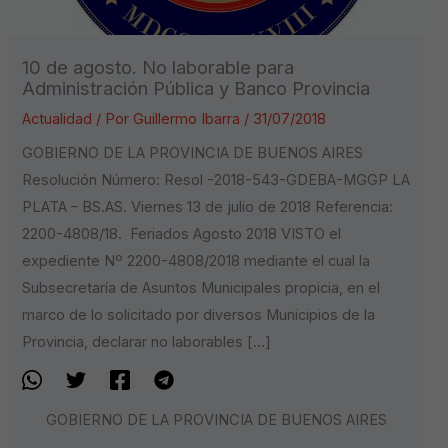
10 de agosto. No laborable para
Administración Pública y Banco Provincia
Actualidad
/ Por
Guillermo Ibarra
/
31/07/2018
GOBIERNO DE LA PROVINCIA DE BUENOS AIRES
Resolución Número: Resol -2018-543-GDEBA-MGGP LA
PLATA – BS.AS. Viernes 13 de julio de 2018 Referencia:
2200-4808/18. Feriados Agosto 2018 VISTO el
expediente Nº 2200-4808/2018 mediante el cual la
Subsecretaría de Asuntos Municipales propicia, en el
marco de lo solicitado por diversos Municipios de la
Provincia, declarar no laborables […]
GOBIERNO DE LA PROVINCIA DE BUENOS AIRES