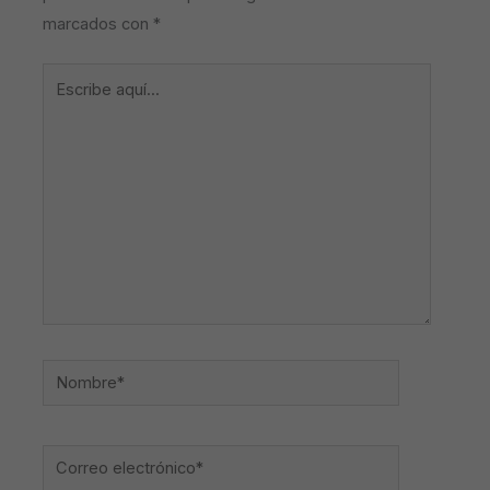
marcados con
*
Escribe
aquí...
Nombre*
Correo
electrónico*