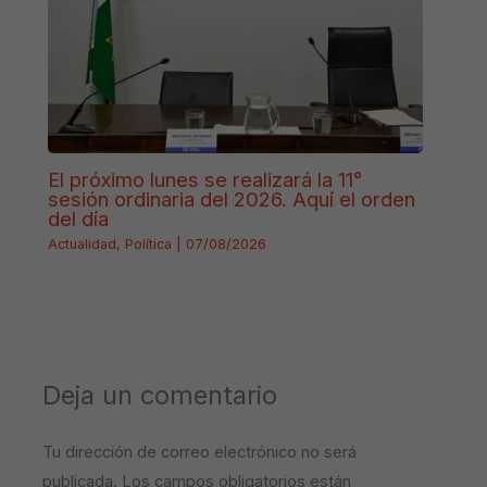
El próximo lunes se realizará la 11°
sesión ordinaria del 2026. Aquí el orden
del día
Actualidad
,
Política
|
07/08/2026
Deja un comentario
Tu dirección de correo electrónico no será
publicada.
Los campos obligatorios están