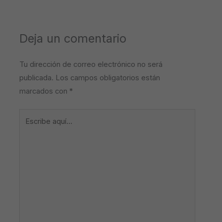
Deja un comentario
Tu dirección de correo electrónico no será
publicada.
Los campos obligatorios están
marcados con
*
Escribe
aquí...