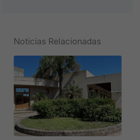
Noticias Relacionadas