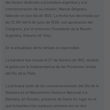
día festivo dedicado a la bandera argentina y a la
conmemoración de su creador, Manuel Belgrano,
fallecido en ese día de 1820. La fecha fue decretada por
ley 12.361 del 8 de junio de 1938, con aprobación del
Congreso, por el entonces Presidente de la Nación
Argentina, Roberto M. Ortiz.
En la actualidad, dicho feriado es inamovible.
La bandera fue creada el 27 de febrero de 1812, durante
la gesta por la Independencia de las Provincias Unidas
del Río de la Plata.
La principal sede de las conmemoraciones del Día de la
Bandera es el Monumento Histórico Nacional a la
Bandera, en Rosario, provincia de Santa Fe, lugar en el
que la bandera fue izada por primera vez en dos