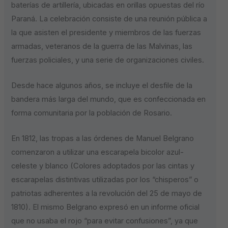
baterías de artillería, ubicadas en orillas opuestas del río
Paraná. La celebración consiste de una reunión pública a
la que asisten el presidente y miembros de las fuerzas
armadas, veteranos de la guerra de las Malvinas, las
fuerzas policiales, y una serie de organizaciones civiles.
Desde hace algunos años, se incluye el desfile de la
bandera más larga del mundo, que es confeccionada en
forma comunitaria por la población de Rosario.
En 1812, las tropas a las órdenes de Manuel Belgrano
comenzaron a utilizar una escarapela bicolor azul-
celeste y blanco (Colores adoptados por las cintas y
escarapelas distintivas utilizadas por los “chisperos” o
patriotas adherentes a la revolución del 25 de mayo de
1810). El mismo Belgrano expresó en un informe oficial
que no usaba el rojo “para evitar confusiones”, ya que