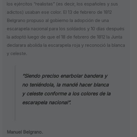
los ejércitos “realistas” (es decir, los españoles y sus
adictos) usaban ese color. El 13 de febrero de 1812
Belgrano propuso al gobierno la adopción de una
escarapela nacional para los soldados y 10 días después
la adoptó luego de que el 18 de febrero de 1812 la Junta
declarara abolida la escarapela roja y reconoció la blanca
y celeste.
“Siendo preciso enarbolar bandera y
no teniéndola, la mandé hacer blanca
y celeste conforme a los colores de la
escarapela nacional”.
Manuel Belgrano.