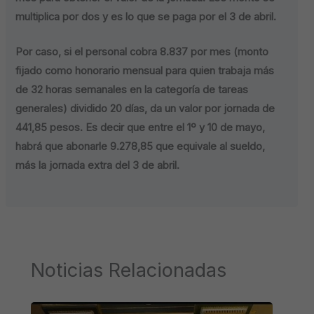
multiplica por dos y es lo que se paga por el 3 de abril.
Por caso, si el personal cobra 8.837 por mes (monto
fijado como honorario mensual para quien trabaja más
de 32 horas semanales en la categoría de tareas
generales) dividido 20 días, da un valor por jornada de
441,85 pesos. Es decir que entre el 1º y 10 de mayo,
habrá que abonarle 9.278,85 que equivale al sueldo,
más la jornada extra del 3 de abril.
Noticias Relacionadas