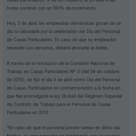
horas correrán con un 100% de incremento.
Hoy, 3 de abril, las empleadas domésticas gozan de un
día no laborable por la celebración del Día del Personal
de Casas Particulares. En caso de que su empleador
necesite sus servicios, deberá abonarle el doble.
A través de la resolución de la Comisión Nacional de
Trabajo en Casas Particulares Nº 3 (del 29 de octubre
de 2015),
se fijó el día 3 de abril como Día del Personal
de Casas Particulares en conmemoración a la fecha en
que fue promulgada la ley 26.844 del Régimen Especial
de Contrato de Trabajo para el Personal de Casas
Particulares en 2013
.
“En caso de que el personal preste tareas en dicho día
festivo, su remuneración se incrementa con un recargo