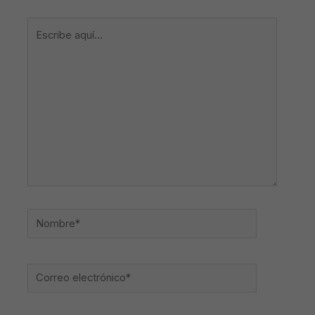
Escribe
aquí...
Nombre*
Correo
electrónico*