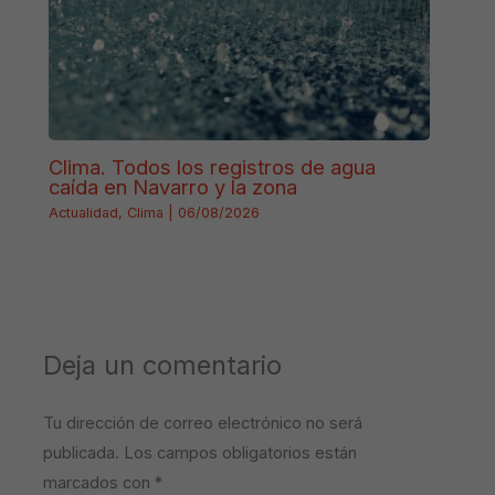
Clima. Todos los registros de agua
caída en Navarro y la zona
Actualidad
,
Clima
|
06/08/2026
Deja un comentario
Tu dirección de correo electrónico no será
publicada.
Los campos obligatorios están
marcados con
*