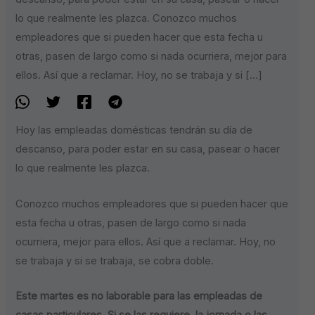
lo que realmente les plazca. Conozco muchos
empleadores que si pueden hacer que esta fecha u
otras, pasen de largo como si nada ocurriera, mejor para
ellos. Así que a reclamar. Hoy, no se trabaja y si […]
Hoy las empleadas domésticas tendrán su día de
descanso, para poder estar en su casa, pasear o hacer
lo que realmente les plazca.
Conozco muchos empleadores que si pueden hacer que
esta fecha u otras, pasen de largo como si nada
ocurriera, mejor para ellos. Así que a reclamar. Hoy, no
se trabaja y si se trabaja, se cobra doble.
Este martes es no laborable para las empleadas de
casas particulares. Si se las requiere, la jornada o las