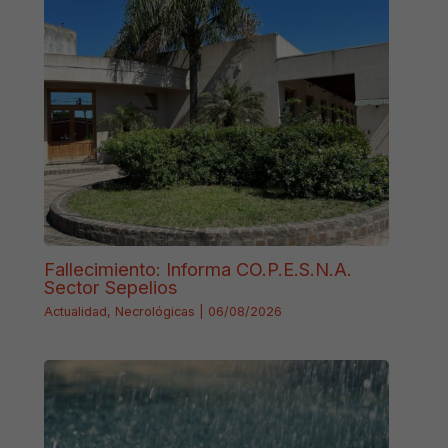
Fallecimiento: Informa CO.P.E.S.N.A.
Sector Sepelios
Actualidad
,
Necrológicas
|
06/08/2026