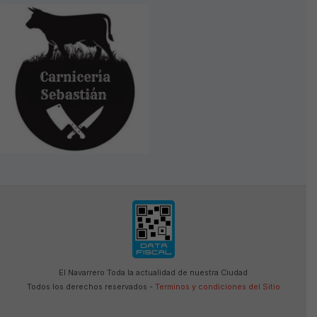
El Navarrero Toda la actualidad de nuestra Ciudad
Todos los derechos reservados -
Terminos y condiciones del Sitio