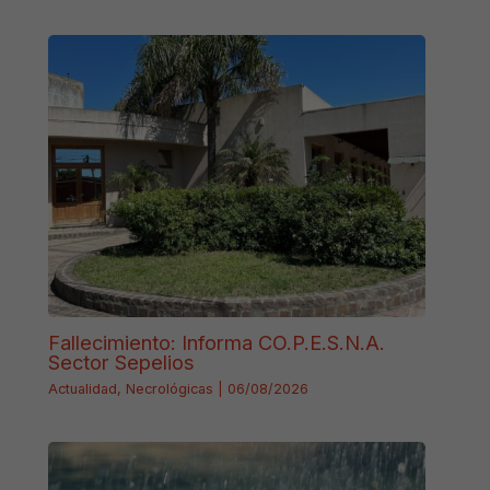
Fallecimiento: Informa CO.P.E.S.N.A.
Sector Sepelios
Actualidad
,
Necrológicas
|
06/08/2026