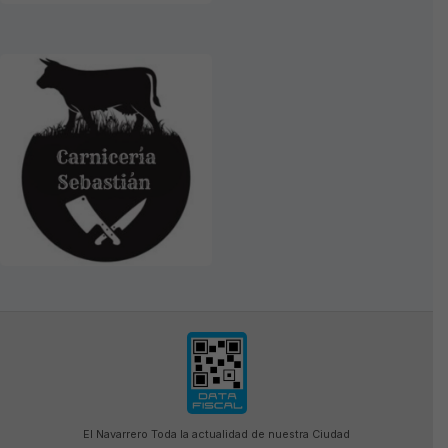
El Navarrero Toda la actualidad de nuestra Ciudad