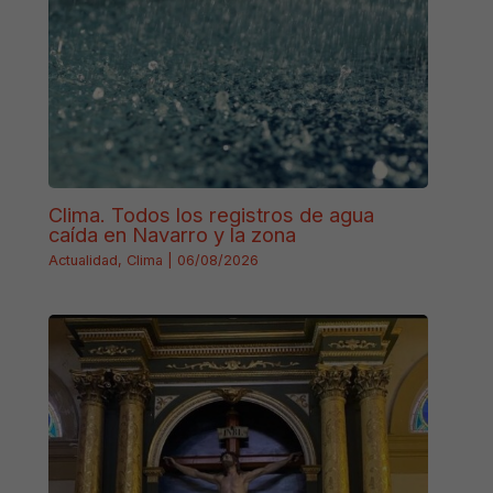
Clima. Todos los registros de agua
caída en Navarro y la zona
Actualidad
,
Clima
|
06/08/2026