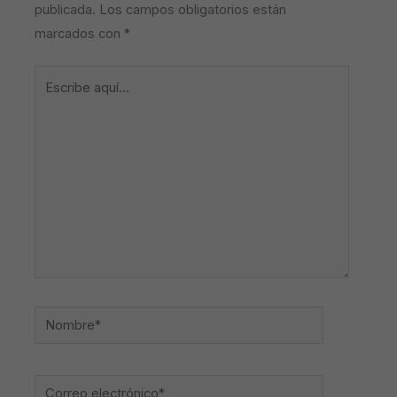
publicada.
Los campos obligatorios están
marcados con
*
Escribe
aquí...
Nombre*
Correo