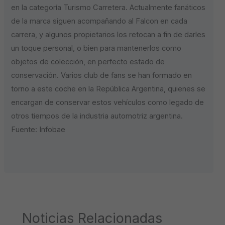
en la categoría Turismo Carretera. Actualmente fanáticos
de la marca siguen acompañando al Falcon en cada
carrera, y algunos propietarios los retocan a fin de darles
un toque personal, o bien para mantenerlos como
objetos de colección, en perfecto estado de
conservación. Varios club de fans se han formado en
torno a este coche en la República Argentina, quienes se
encargan de conservar estos vehículos como legado de
otros tiempos de la industria automotriz argentina.
Fuente: Infobae
Noticias Relacionadas