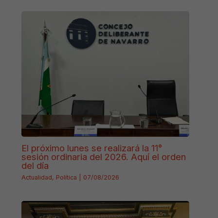
El próximo lunes se realizará la 11°
sesión ordinaria del 2026. Aquí el orden
del día
Actualidad
,
Política
|
07/08/2026