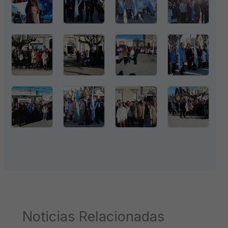
Noticias Relacionadas