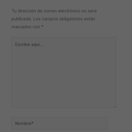
Tu dirección de correo electrónico no será
publicada.
Los campos obligatorios están
marcados con
*
Escribe
aquí...
Nombre*