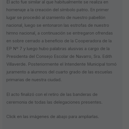
El acto fue similar al que habitualmente se realiza en
homenaje a la creación del símbolo patrio. En primer
lugar se procedió al izamiento de nuestro pabellón
nacional, luego se entonaron las estrofas de nuestro
himno nacional, a continuación se entregaron ofrendas
en sobre cerrado a beneficio de la Cooperadora de la
EP Nº 7 y luego hubo palabras alusivas a cargo de la
Presidenta del Consejo Escolar de Navarro, Sra. Edith
Villaverde. Posteriormente el Intendente Municipal tomó
juramento a alumnos del cuarto grado de las escuelas
primarias de nuestra ciudad.
El acto finalizó con el retiro de las banderas de
ceremonia de todas las delegaciones presentes.
Click en las imágenes de abajo para ampliarlas.