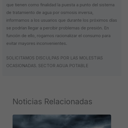
que tienen como finalidad la puesta a punto del sistema
de tratamiento de agua por osmosis inversa,
informamos a los usuarios que durante los próximos días
se podrían llegar a percibir problemas de presión. En
función de ello, rogamos racionalizar el consumo para
evitar mayores inconvenientes.
SOLICITAMOS DISCULPAS POR LAS MOLESTIAS
OCASIONADAS. SECTOR AGUA POTABLE
Noticias Relacionadas