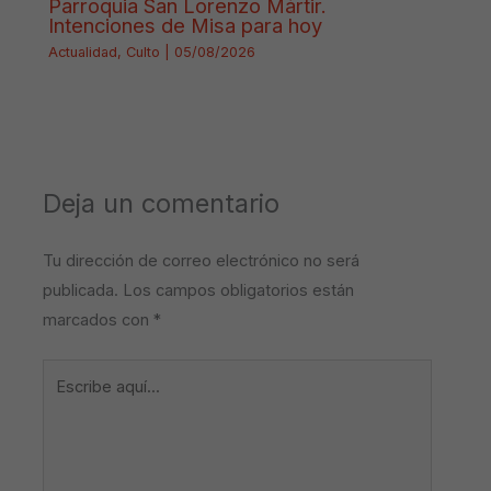
Parroquia San Lorenzo Mártir.
Intenciones de Misa para hoy
Actualidad
,
Culto
|
05/08/2026
Deja un comentario
Tu dirección de correo electrónico no será
publicada.
Los campos obligatorios están
marcados con
*
Escribe
aquí...