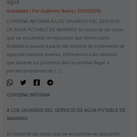
agua
Actualidad
/ Por
Guillermo Ibarra
/
25/09/2019
COPESNA INFORMA A LOS USUARIOS DEL SERVICIO
DE AGUA POTABLE DE NAVARRO En virtud de las obras
que se encuentran en ejecución que tienen como
finalidad la puesta a punto del sistema de tratamiento de
agua por osmosis inversa, informamos a los usuarios
que durante los próximos días se podrían llegar a
percibir problemas de […]
COPESNA INFORMA
A LOS USUARIOS DEL SERVICIO DE AGUA POTABLE DE
NAVARRO
En virtud de las obras que se encuentran en ejecución