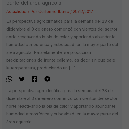
parte del área agrícola.
Actualidad
/ Por
Guillermo Ibarra
/
29/12/2017
La perspectiva agroclimática para la semana del 28 de
diciembre al 3 de enero comenzó con vientos del sector
norte reactivando la ola de calor y aportando abundante
humedad atmosférica y nubosidad, en la mayor parte del
área agrícola. Paralelamente, se producirán
precipitaciones de frente caliente, es decir sin que baje
la temperatura, produciendo un […]
La perspectiva agroclimática para la semana del 28 de
diciembre al 3 de enero comenzó con vientos del sector
norte reactivando la ola de calor y aportando abundante
humedad atmosférica y nubosidad, en la mayor parte del
área agrícola.