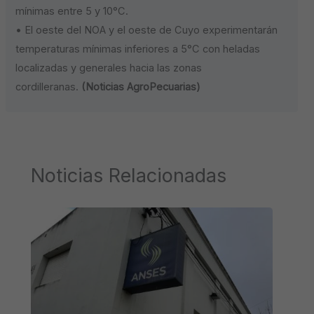
mínimas entre 5 y 10°C.
• El oeste del NOA y el oeste de Cuyo experimentarán
temperaturas mínimas inferiores a 5°C con heladas
localizadas y generales hacia las zonas
cordilleranas.
(Noticias AgroPecuarias)
Noticias Relacionadas