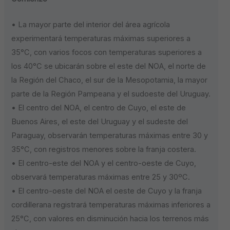
• La mayor parte del interior del área agrícola
experimentará temperaturas máximas superiores a
35°C, con varios focos con temperaturas superiores a
los 40°C se ubicarán sobre el este del NOA, el norte de
la Región del Chaco, el sur de la Mesopotamia, la mayor
parte de la Región Pampeana y el sudoeste del Uruguay.
• El centro del NOA, el centro de Cuyo, el este de
Buenos Aires, el este del Uruguay y el sudeste del
Paraguay, observarán temperaturas máximas entre 30 y
35°C, con registros menores sobre la franja costera.
• El centro-este del NOA y el centro-oeste de Cuyo,
observará temperaturas máximas entre 25 y 30ºC.
• El centro-oeste del NOA el oeste de Cuyo y la franja
cordillerana registrará temperaturas máximas inferiores a
25°C, con valores en disminución hacia los terrenos más