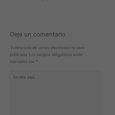
Deja un comentario
Tu dirección de correo electrónico no será
publicada.
Los campos obligatorios están
marcados con
*
Escribe
aquí...