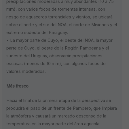
precipitaciones moderadas a muy abundantes (10 a 75
mm), con varios focos de tormentas intensas, con
riesgo de aguaceros torrenciales y vientos, se ubicará
sobre el norte y el sur del NOA, el norte de Misiones y el
extremo sudeste del Paraguay.
• La mayor parte de Cuyo, el oeste del NOA, la mayor
parte de Cuyo, el oeste de la Región Pampeana y el
sudeste del Uruguay, observarán precipitaciones
escasas (menos de 10 mm), con algunos focos de
valores moderados.
Más fresco
Hacia el final de la primera etapa de la perspectiva se
producirá el paso de un frente de Pampero, que limpiará
la atmósfera y causará un marcado descenso de la
temperatura en la mayor parte del área agrícola: