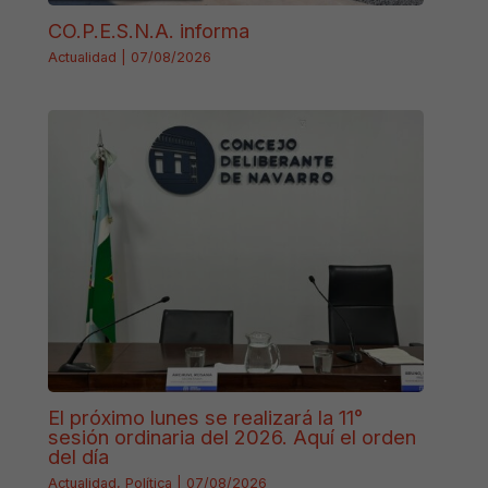
CO.P.E.S.N.A. informa
Actualidad
|
07/08/2026
El próximo lunes se realizará la 11°
sesión ordinaria del 2026. Aquí el orden
del día
Actualidad
,
Política
|
07/08/2026