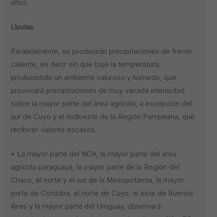
altos.
Lluvias
Paralelamente, se producirán precipitaciones de frente
caliente, es decir sin que baje la temperatura,
produciendo un ambiente caluroso y húmedo, que
provocará precipitaciones de muy variada intensidad
sobre la mayor parte del área agrícola, a excepción del
sur de Cuyo y el sudoeste de la Región Pampeana, que
recibirán valores escasos.
• La mayor parte del NOA, la mayor parte del área
agrícola paraguaya, la mayor parte de la Región del
Chaco, el norte y el sur de la Mesopotamia, la mayor
parte de Córdoba, el norte de Cuyo, el este de Buenos
Aires y la mayor parte del Uruguay, observará