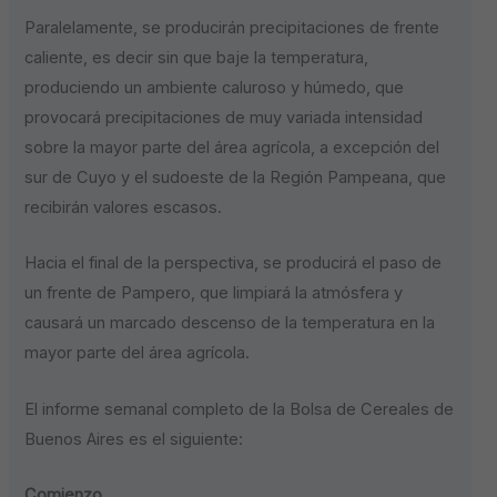
Paralelamente, se producirán precipitaciones de frente
caliente, es decir sin que baje la temperatura,
produciendo un ambiente caluroso y húmedo, que
provocará precipitaciones de muy variada intensidad
sobre la mayor parte del área agrícola, a excepción del
sur de Cuyo y el sudoeste de la Región Pampeana, que
recibirán valores escasos.
Hacia el final de la perspectiva, se producirá el paso de
un frente de Pampero, que limpiará la atmósfera y
causará un marcado descenso de la temperatura en la
mayor parte del área agrícola.
El informe semanal completo de la Bolsa de Cereales de
Buenos Aires es el siguiente:
Comienzo