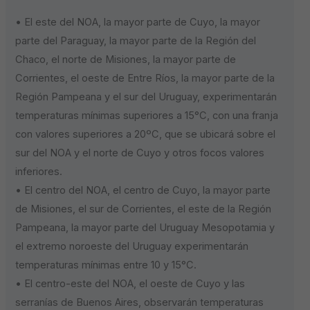
• El este del NOA, la mayor parte de Cuyo, la mayor
parte del Paraguay, la mayor parte de la Región del
Chaco, el norte de Misiones, la mayor parte de
Corrientes, el oeste de Entre Ríos, la mayor parte de la
Región Pampeana y el sur del Uruguay, experimentarán
temperaturas mínimas superiores a 15°C, con una franja
con valores superiores a 20ºC, que se ubicará sobre el
sur del NOA y el norte de Cuyo y otros focos valores
inferiores.
• El centro del NOA, el centro de Cuyo, la mayor parte
de Misiones, el sur de Corrientes, el este de la Región
Pampeana, la mayor parte del Uruguay Mesopotamia y
el extremo noroeste del Uruguay experimentarán
temperaturas mínimas entre 10 y 15°C.
• El centro-este del NOA, el oeste de Cuyo y las
serranías de Buenos Aires, observarán temperaturas