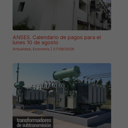
ANSES. Calendario de pagos para el
lunes 10 de agosto
Actualidad
,
Economía
|
07/08/2026