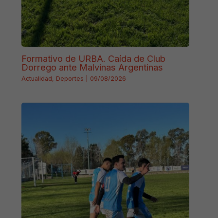
Formativo de URBA. Caída de Club
Dorrego ante Malvinas Argentinas
Actualidad
,
Deportes
|
09/08/2026