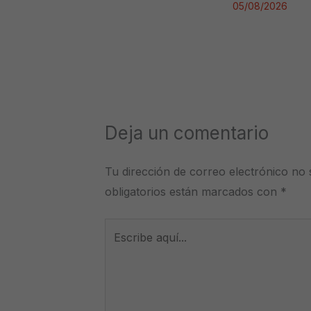
05/08/2026
Deja un comentario
Tu dirección de correo electrónico no 
obligatorios están marcados con
*
Escribe
aquí...