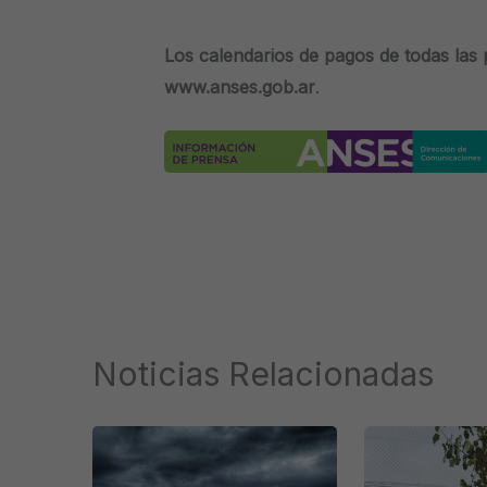
Los calendarios de pagos de todas las
www.anses.gob.ar
.
Noticias Relacionadas