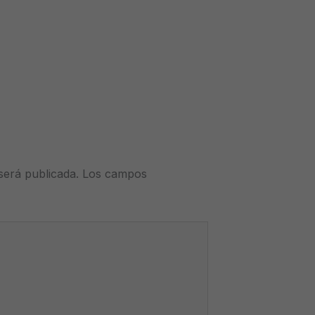
será publicada.
Los campos