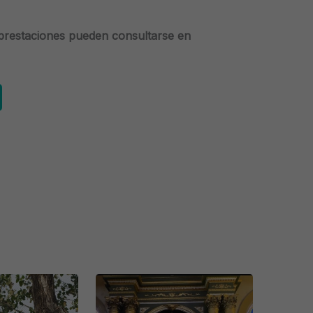
 prestaciones pueden consultarse en