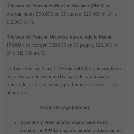
Titulares de Pensiones No Contributivas (PNC):
se
otorgan hasta $30.000 en 36 cuotas, $20.000 en 24 o
$12.000 en 12.
Titulares de Pensión Universal para el Adulto Mayor
(PUAM):
se otorgan $30.000 en 36 pagos, $20.000 en
24 o $12.000 en 12.
La Tasa Nominal Anual (TNA) es del 24%, y el préstamo
se acreditará en la cuenta bancaria del beneficiario
dentro de los 5 días hábiles posteriores de haber sido
acordado.
Grupo de pago para hoy
Jubilados y Pensionados cuyos haberes no
superan los $8234 y sus documentos terminan en