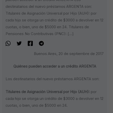
destinatarios del nuevo préstamos ARGENTA son:
Titulares de Asignación Universal por Hijo (AUH): por
cada hijo se otorga un crédito de $3000 a devolver en 12
cuotas, o bien, uno de $5000 en 24. Titulares de
Pensiones No Contributivas (PNC): […]
Buenos Aires, 20 de septiembre de 2017
Quiénes pueden acceder a un crédito ARGENTA
Los destinatarios del nuevo préstamos ARGENTA son:
Titulares de Asignación Universal por Hijo (AUH):
por
cada hijo se otorga un crédito de $3000 a devolver en 12
cuotas, o bien, uno de $5000 en 24.