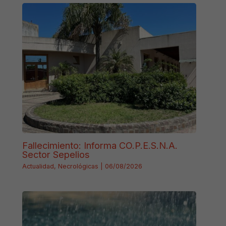
Fallecimiento: Informa CO.P.E.S.N.A.
Sector Sepelios
Actualidad
,
Necrológicas
|
06/08/2026