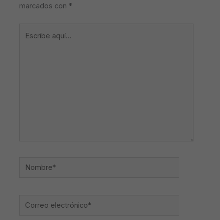
marcados con
*
Escribe
aquí...
Nombre*
Correo
electrónico*