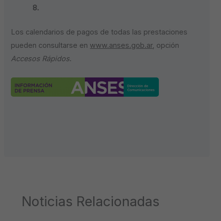
8.
Los calendarios de pagos de todas las prestaciones
pueden consultarse en
www.anses.gob.ar
, opción
Accesos Rápidos
.
Noticias Relacionadas