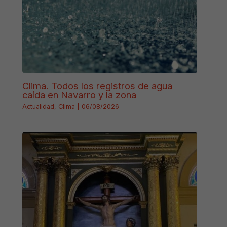
Clima. Todos los registros de agua
caída en Navarro y la zona
Actualidad
,
Clima
|
06/08/2026