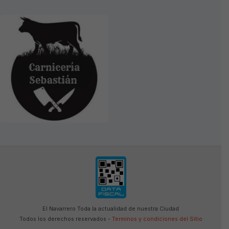
El Navarrero Toda la actualidad de nuestra Ciudad
Todos los derechos reservados -
Terminos y condiciones del Sitio