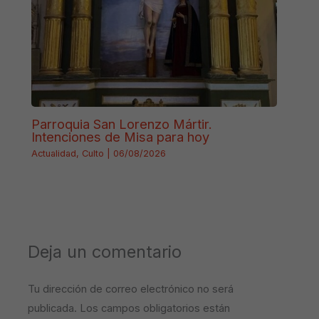
Parroquia San Lorenzo Mártir.
Intenciones de Misa para hoy
Actualidad
,
Culto
|
06/08/2026
Deja un comentario
Tu dirección de correo electrónico no será
publicada.
Los campos obligatorios están