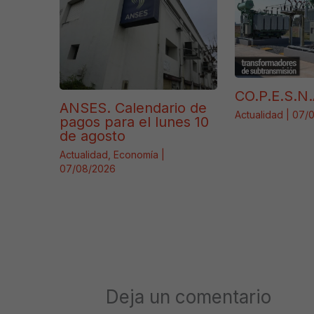
CO.P.E.S.N.
ANSES. Calendario de
Actualidad
|
07/
pagos para el lunes 10
de agosto
Actualidad
,
Economía
|
07/08/2026
Deja un comentario