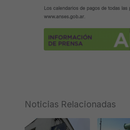
Los calendarios de pagos de todas las
www.anses.gob.ar
.
Noticias Relacionadas