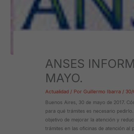
ANSES INFORM
MAYO.
Actualidad
/ Por
Guillermo Ibarra
/
30/
Buenos Aires, 30 de mayo de 2017. C
para qué trámites es necesario pedirl
objetivo de mejorar la atención y reduc
trámites en las oficinas de atención al