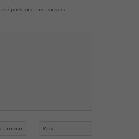
será publicada.
Los campos
Web
*