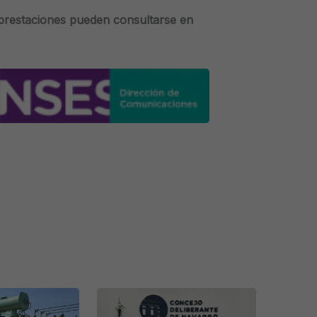
 prestaciones pueden consultarse en