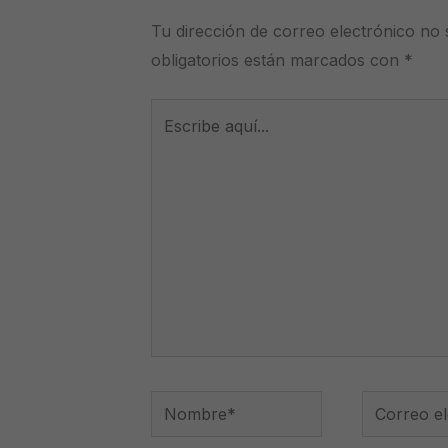
Tu dirección de correo electrónico no 
obligatorios están marcados con
*
Escribe
aquí...
Nombre*
Correo
electrónico