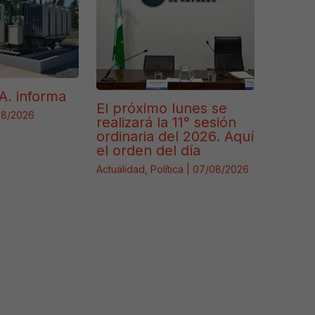
A. informa
El próximo lunes se
08/2026
realizará la 11° sesión
ordinaria del 2026. Aquí
el orden del día
Actualidad
,
Política
|
07/08/2026