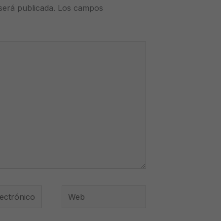
será publicada.
Los campos
Web
*