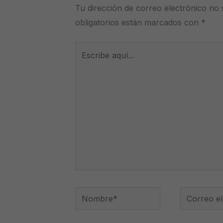
Tu dirección de correo electrónico no 
obligatorios están marcados con
*
Escribe
aquí...
Nombre*
Correo
electrónico