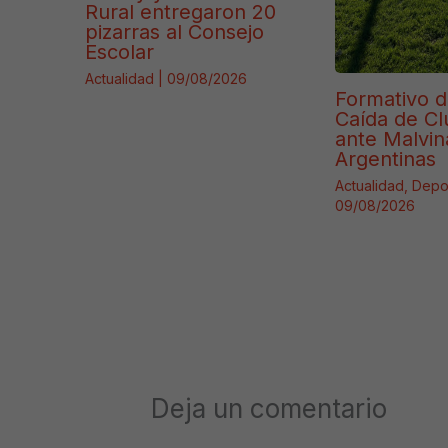
Rural entregaron 20
pizarras al Consejo
Escolar
Actualidad
|
09/08/2026
Formativo 
Caída de C
ante Malvin
Argentinas
Actualidad
,
Depo
09/08/2026
Deja un comentario