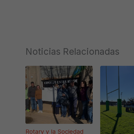
Noticias Relacionadas
Rotary y la Sociedad