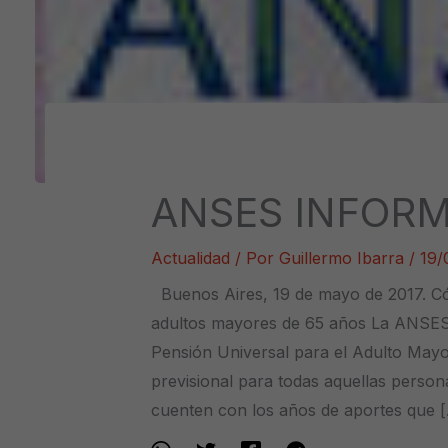
ANSES INFORM
Actualidad
/ Por
Guillermo Ibarra
/
19/
Buenos Aires, 19 de mayo de 2017. Có
adultos mayores de 65 años La ANSES 
Pensión Universal para el Adulto May
previsional para todas aquellas perso
cuenten con los años de aportes que 