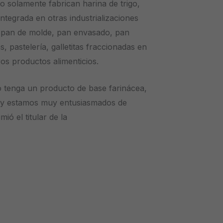
o solamente fabrican harina de trigo,
ntegrada en otras industrializaciones
, pan de molde, pan envasado, pan
, pastelería, galletitas fraccionadas en
s productos alimenticios.
 tenga un producto de base farinácea,
 y estamos muy entusiasmados de
ió el titular de la