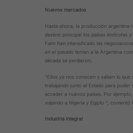
Nuevos mercados
Hasta ahora, la producción argentina 
destino principal los países limítrofes 
Faim han intensificado las negociacio
en el pasado tenían a la Argentina com
década se perdieron.
“Ellos ya nos conocen y saben lo que 
trabajando junto al Estado para poder
acceder a nuevos países. Por ejemplo
viajando a Nigeria y Egipto “, comentó Ci
Industria integral