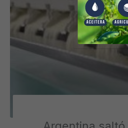
Argentina saltó 