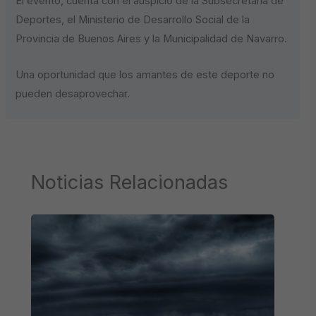
El evento, cuenta con el auspicio de la Subsecretaría de
Deportes, el Ministerio de Desarrollo Social de la
Provincia de Buenos Aires y la Municipalidad de Navarro.
Una oportunidad que los amantes de este deporte no
pueden desaprovechar.
Noticias Relacionadas