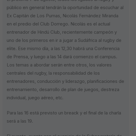
público en general tendrán la oportunidad de escuchar al
Ex Capitán de Los Pumas, Nicolás Fernández Miranda
en el predio del Club Dorrego. Nicolás es el actual
entrenador de Hindú Club, recientemente campeón y
uno de los primeros en ir a jugar a Sudáfrica al rugby de
elite. Ese mismo día, a las 12,30 habrá una Conferencia
de Prensa, y luego a las 14 dará comienzo el campus.
Los temas a abordar serán entre otros, los valores
centrales del rugby, la responsabilidad de los
entrenadores, conducción y liderazgo, planificaciones de
entrenamiento, desarrollo de plan de juegos, destreza
individual, juego aéreo, etc.
Para las 16 está previsto un breack y el final de la charla
será a las 19.