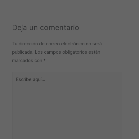
Deja un comentario
Tu dirección de correo electrónico no será
publicada.
Los campos obligatorios están
marcados con
*
Escribe
aquí...