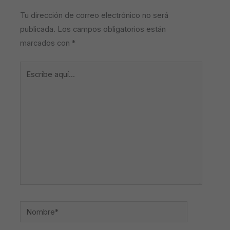
Tu dirección de correo electrónico no será
publicada.
Los campos obligatorios están
marcados con
*
Escribe
aquí...
Nombre*