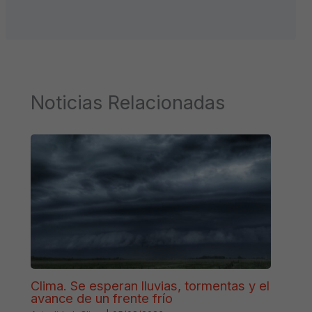
Noticias Relacionadas
Clima. Se esperan lluvias, tormentas y el
avance de un frente frío