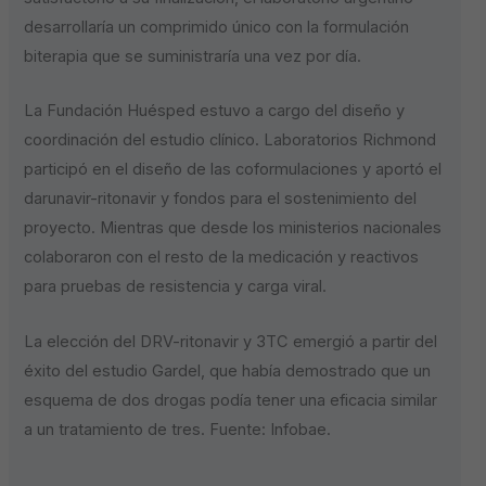
desarrollaría un comprimido único con la formulación
biterapia que se suministraría una vez por día.
La Fundación Huésped estuvo a cargo del diseño y
coordinación del estudio clínico. Laboratorios Richmond
participó en el diseño de las coformulaciones y aportó el
darunavir-ritonavir y fondos para el sostenimiento del
proyecto. Mientras que desde los ministerios nacionales
colaboraron con el resto de la medicación y reactivos
para pruebas de resistencia y carga viral.
La elección del DRV-ritonavir y 3TC emergió a partir del
éxito del estudio Gardel, que había demostrado que un
esquema de dos drogas podía tener una eficacia similar
a un tratamiento de tres. Fuente: Infobae.