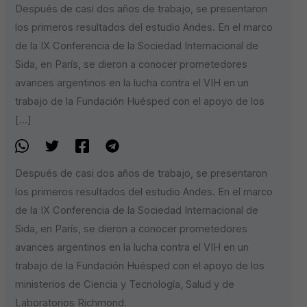
Después de casi dos años de trabajo, se presentaron
los primeros resultados del estudio Andes. En el marco
de la IX Conferencia de la Sociedad Internacional de
Sida, en París, se dieron a conocer prometedores
avances argentinos en la lucha contra el VIH en un
trabajo de la Fundación Huésped con el apoyo de los
[…]
Después de casi dos años de trabajo, se presentaron
los primeros resultados del estudio Andes. En el marco
de la IX Conferencia de la Sociedad Internacional de
Sida, en París, se dieron a conocer prometedores
avances argentinos en la lucha contra el VIH en un
trabajo de la Fundación Huésped con el apoyo de los
ministerios de Ciencia y Tecnología, Salud y de
Laboratorios Richmond.