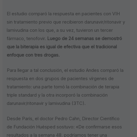
El estudio comparó la respuesta en pacientes con VIH
sin tratamiento previo que recibieron darunavir/ritonavir y
lamivudina con los que, a su vez, tuvieron un tercer
fármaco, tenofovir.
Luego de 24 semanas se demostró
que la biterapia es igual de efectiva que el tradicional
enfoque con tres drogas.
Para llegar a tal conclusión, el estudio Andes comparó la
respuesta en dos grupos de pacientes vírgenes de
tratamiento: una parte tomó la combinación de terapia
triple standard y la otra incorporó la combinación
darunavir/ritonavir y lamivudina (3TC).
Desde París, el doctor Pedro Cahn, Director Científico
de Fundación Huésped sostuvo: «De confirmarse esos
resultados a la semana 48, podríamos tener una