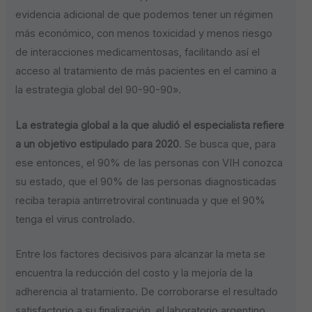
evidencia adicional de que podemos tener un régimen
más económico, con menos toxicidad y menos riesgo
de interacciones medicamentosas, facilitando así el
acceso al tratamiento de más pacientes en el camino a
la estrategia global del 90-90-90».
La estrategia global a la que aludió el especialista refiere
a un objetivo estipulado para 2020
. Se busca que, para
ese entonces, el 90% de las personas con VIH conozca
su estado, que el 90% de las personas diagnosticadas
reciba terapia antirretroviral continuada y que el 90%
tenga el virus controlado.
Entre los factores decisivos para alcanzar la meta se
encuentra la reducción del costo y la mejoría de la
adherencia al tratamiento. De corroborarse el resultado
satisfactorio a su finalización, el laboratorio argentino