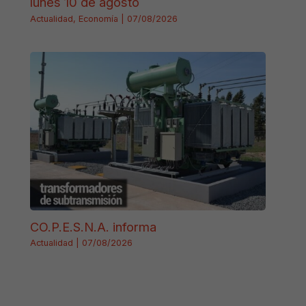
lunes 10 de agosto
Actualidad
,
Economía
|
07/08/2026
CO.P.E.S.N.A. informa
Actualidad
|
07/08/2026