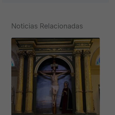
Noticias Relacionadas