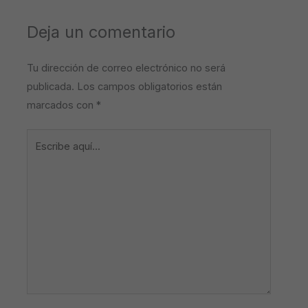
Deja un comentario
Tu dirección de correo electrónico no será
publicada.
Los campos obligatorios están
marcados con
*
Escribe
aquí...