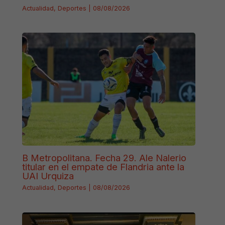
Actualidad
,
Deportes
|
08/08/2026
B Metropolitana. Fecha 29. Ale Nalerio
titular en el empate de Flandria ante la
UAI Urquiza
Actualidad
,
Deportes
|
08/08/2026