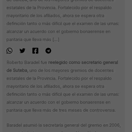
estatales de la Provincia. Fortalecido por el respaldo
mayoritario de los afiliados, ahora se espera otra
definición tanto o más difícil que el examen de las urnas:
alcanzar un acuerdo con el gobierno bonaerense en
paritaria que lleva más […]
Roberto Baradel fue
reelegido como secretario general
de Suteba,
uno de los mayores gremios de docentes
estatales de la Provincia. Fortalecido por el respaldo
mayoritario de los afiliados, ahora se espera otra
definición tanto o más difícil que el examen de las urnas:
alcanzar un acuerdo con el gobierno bonaerense en
paritaria que lleva más de tres meses de controversia.
Baradel asumió la secretaría general del gremio en 2006,