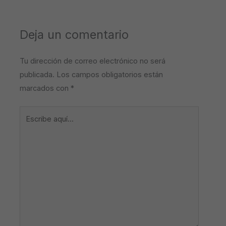
Deja un comentario
Tu dirección de correo electrónico no será
publicada.
Los campos obligatorios están
marcados con
*
Escribe
aquí...