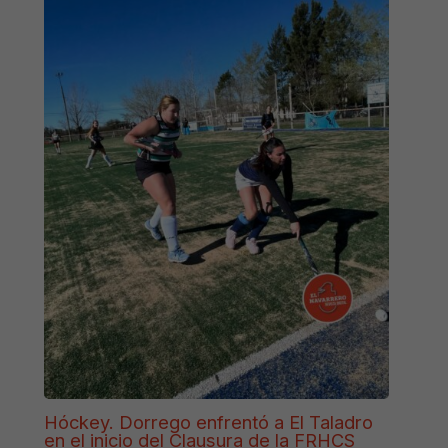
Hóckey. Dorrego enfrentó a El Taladro
en el inicio del Clausura de la FRHCS