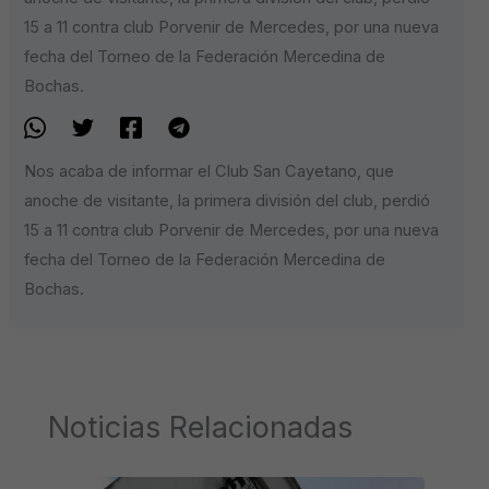
15 a 11 contra club Porvenir de Mercedes, por una nueva
fecha del Torneo de la Federación Mercedina de
Bochas.
Nos acaba de informar el Club San Cayetano, que
anoche de visitante, la primera división del club, perdió
15 a 11 contra club Porvenir de Mercedes, por una nueva
fecha del Torneo de la Federación Mercedina de
Bochas.
Noticias Relacionadas