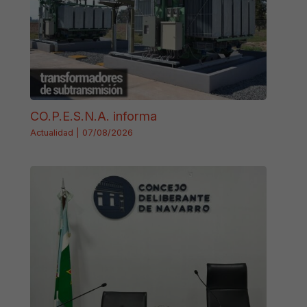
CO.P.E.S.N.A. informa
Actualidad
|
07/08/2026