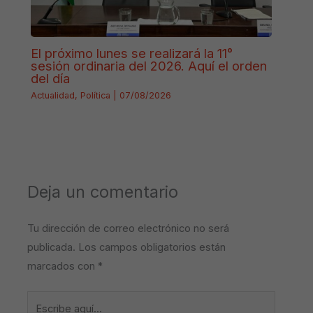
El próximo lunes se realizará la 11°
sesión ordinaria del 2026. Aquí el orden
del día
Actualidad
,
Política
|
07/08/2026
Deja un comentario
Tu dirección de correo electrónico no será
publicada.
Los campos obligatorios están
marcados con
*
Escribe