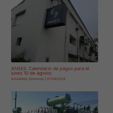
ANSES. Calendario de pagos para el
lunes 10 de agosto
Actualidad
,
Economía
|
07/08/2026