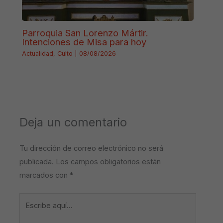
Parroquia San Lorenzo Mártir.
Intenciones de Misa para hoy
Actualidad
,
Culto
|
08/08/2026
Deja un comentario
Tu dirección de correo electrónico no será
publicada.
Los campos obligatorios están
marcados con
*
Escribe
aquí...