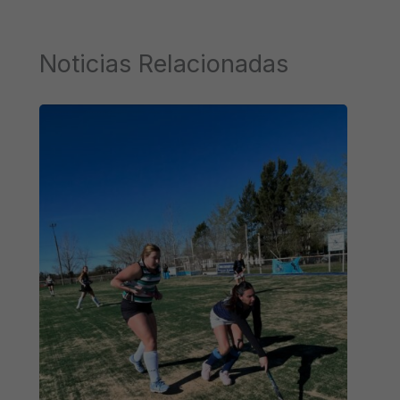
Noticias Relacionadas