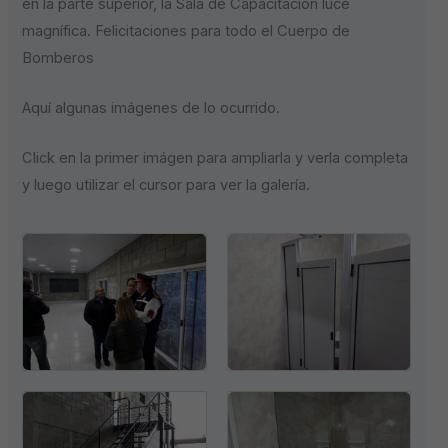
en la parte superior, la Sala de Capacitación luce
magnífica. Felicitaciones para todo el Cuerpo de
Bomberos
Aquí algunas imágenes de lo ocurrido.
Click en la primer imágen para ampliarla y verla completa
y luego utilizar el cursor para ver la galería.