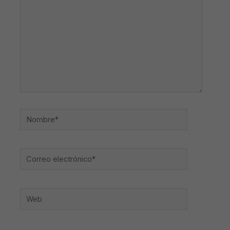
Nombre*
Correo
electrónico*
Web