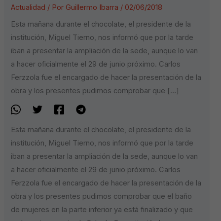
Actualidad
/ Por
Guillermo Ibarra
/
02/06/2018
Esta mañana durante el chocolate, el presidente de la
institución, Miguel Tierno, nos informó que por la tarde
iban a presentar la ampliación de la sede, aunque lo van
a hacer oficialmente el 29 de junio próximo. Carlos
Ferzzola fue el encargado de hacer la presentación de la
obra y los presentes pudimos comprobar que […]
Esta mañana durante el chocolate, el presidente de la
institución, Miguel Tierno, nos informó que por la tarde
iban a presentar la ampliación de la sede, aunque lo van
a hacer oficialmente el 29 de junio próximo. Carlos
Ferzzola fue el encargado de hacer la presentación de la
obra y los presentes pudimos comprobar que el baño
de mujeres en la parte inferior ya está finalizado y que