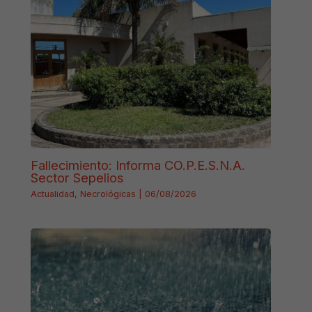
Fallecimiento: Informa CO.P.E.S.N.A.
Sector Sepelios
Actualidad
,
Necrológicas
|
06/08/2026