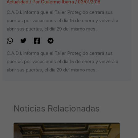
Actualidad
/ Por
Guillermo Ibarra
/
03/01/2018
C.A.D.I. informa que el Taller Protegido cerrará sus
puertas por vacaciones el día 15 de enero y volverá a
abrir sus puertas, el día 29 del mismo mes.
C.A.D.I. informa que el Taller Protegido cerrará sus
puertas por vacaciones el día 15 de enero y volverá a
abrir sus puertas, el día 29 del mismo mes.
Noticias Relacionadas