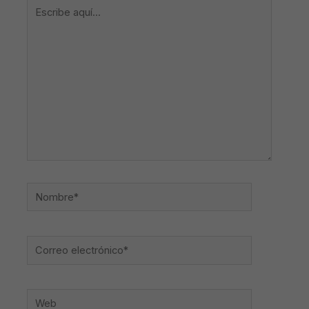
Escribe
aquí...
Nombre*
Correo
electrónico*
Web