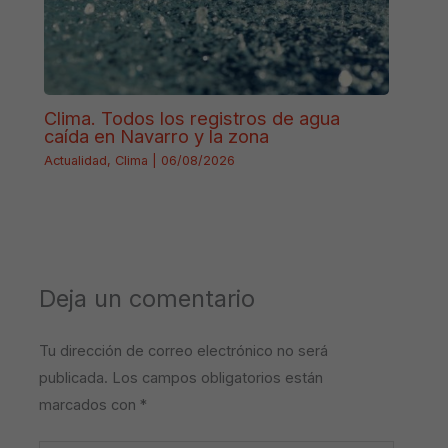
Clima. Todos los registros de agua
caída en Navarro y la zona
Actualidad
,
Clima
|
06/08/2026
Deja un comentario
Tu dirección de correo electrónico no será
publicada.
Los campos obligatorios están
marcados con
*