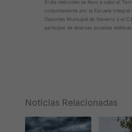
El día miércoles se llevo a cabo el To
conjuntamente por la Escuela Integral 
Deportes Municipal de Navarro y el C.
participar de diversas pruebas atléticas
Noticias Relacionadas