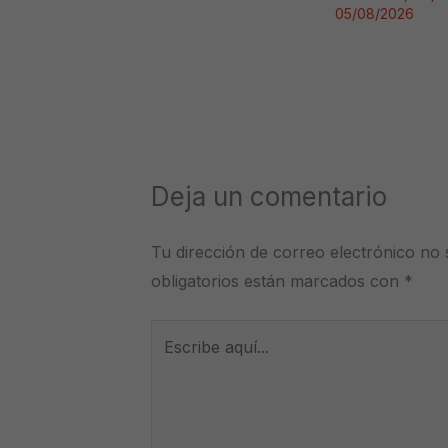
05/08/2026
Deja un comentario
Tu dirección de correo electrónico no 
obligatorios están marcados con
*
Escribe
aquí...