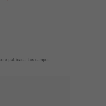
será publicada.
Los campos