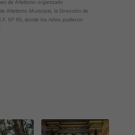
rneo de Atletismo organizado
de Atletismo Municipal, la Dirección de
E.F. Nº 65, donde los niños pudieron
.