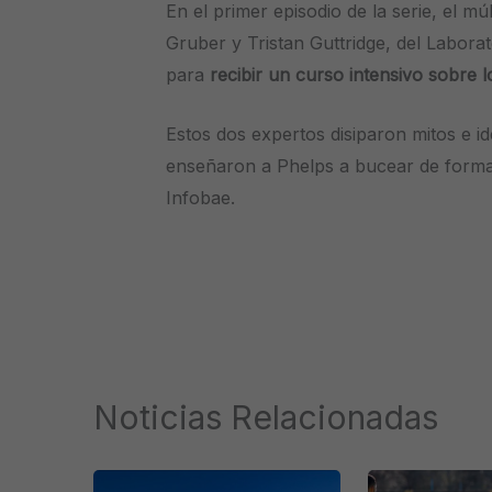
En el primer episodio de la serie, el m
Gruber y Tristan Guttridge, del Laborat
para
recibir un curso intensivo sobre l
Estos dos expertos disiparon mitos e i
enseñaron a Phelps a bucear de forma 
Infobae.
Noticias Relacionadas