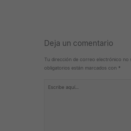
Deja un comentario
Tu dirección de correo electrónico no 
obligatorios están marcados con
*
Escribe
aquí...