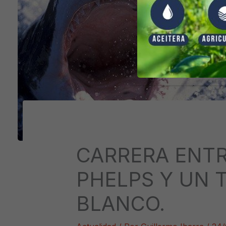
CARRERA ENTR
PHELPS Y UN 
BLANCO.