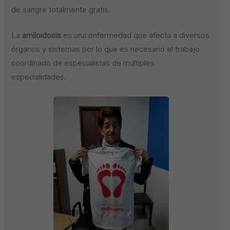
de sangre totalmente gratis.
La
amiloidosis
es una enfermedad que afecta a diversos
órganos y sistemas por lo que es necesario el trabajo
coordinado de especialistas de múltiples
especialidades.