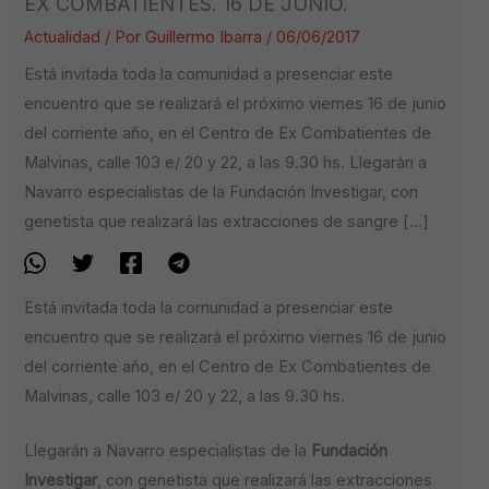
EX COMBATIENTES. 16 DE JUNIO.
Actualidad
/ Por
Guillermo Ibarra
/
06/06/2017
Está invitada toda la comunidad a presenciar este
encuentro que se realizará el próximo viernes 16 de junio
del corriente año, en el Centro de Ex Combatientes de
Malvinas, calle 103 e/ 20 y 22, a las 9.30 hs. Llegarán a
Navarro especialistas de la Fundación Investigar, con
genetista que realizará las extracciones de sangre […]
Está invitada toda la comunidad a presenciar este
encuentro que se realizará el próximo viernes 16 de junio
del corriente año, en el Centro de Ex Combatientes de
Malvinas, calle 103 e/ 20 y 22, a las 9.30 hs.
Llegarán a Navarro especialistas de la
Fundación
Investigar
, con genetista que realizará las extracciones