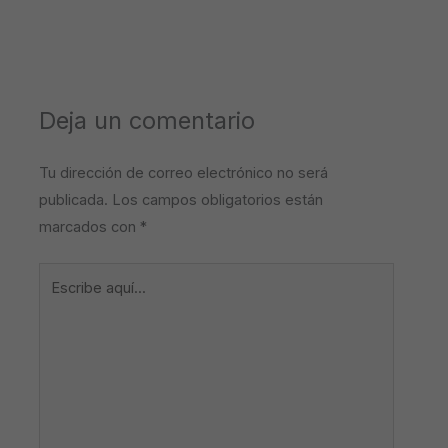
Deja un comentario
Tu dirección de correo electrónico no será
publicada.
Los campos obligatorios están
marcados con
*
Escribe
aquí...