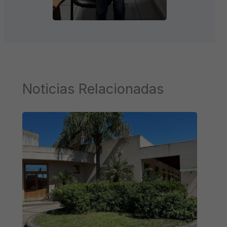
Noticias Relacionadas