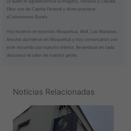
(a quien le agradecemos la imágen), Horacio y Claudia.
Ellos son de Capital Federal y dicen practicar
«Cicloturismo Rural».
Hoy hicieron el recorrido Moquehuá, Moll, Las Marianas.
Anoche durmieron en Moquehuá y hoy comenzaron con
este recorrido por nuestro interior, llevándose en cada
descanso el calor de nuestra gente.
Noticias Relacionadas