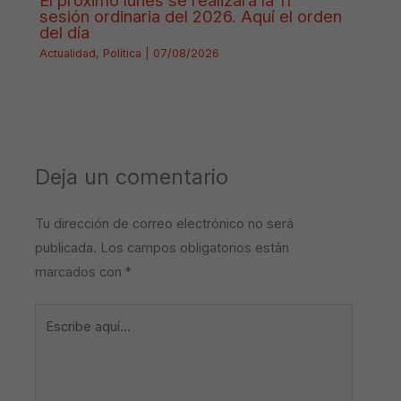
sesión ordinaria del 2026. Aquí el orden
del día
Actualidad
,
Política
|
07/08/2026
Deja un comentario
Tu dirección de correo electrónico no será
publicada.
Los campos obligatorios están
marcados con
*
Escribe
aquí...