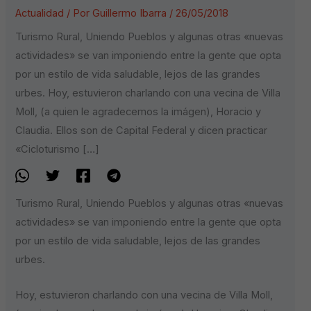
Actualidad
/ Por
Guillermo Ibarra
/
26/05/2018
Turismo Rural, Uniendo Pueblos y algunas otras «nuevas
actividades» se van imponiendo entre la gente que opta
por un estilo de vida saludable, lejos de las grandes
urbes. Hoy, estuvieron charlando con una vecina de Villa
Moll, (a quien le agradecemos la imágen), Horacio y
Claudia. Ellos son de Capital Federal y dicen practicar
«Cicloturismo […]
Turismo Rural, Uniendo Pueblos y algunas otras «nuevas
actividades» se van imponiendo entre la gente que opta
por un estilo de vida saludable, lejos de las grandes
urbes.
Hoy, estuvieron charlando con una vecina de Villa Moll,