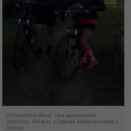
Cicloturismo Rural. Una apasionante
actividad. Horacio y Claudia visitaron nuestro
interior