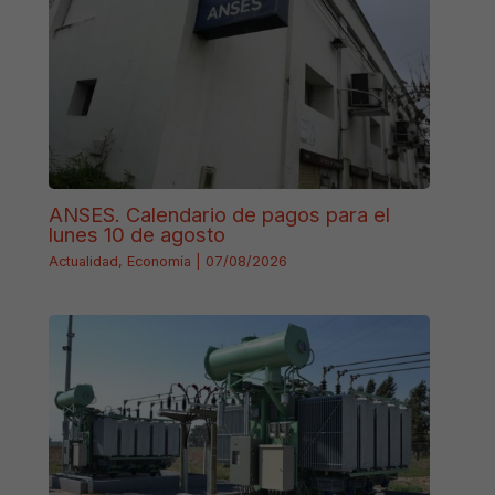
ANSES. Calendario de pagos para el
lunes 10 de agosto
Actualidad
,
Economía
|
07/08/2026