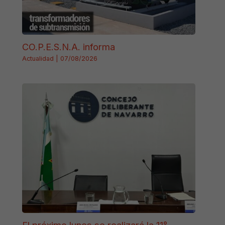
CO.P.E.S.N.A. informa
Actualidad
|
07/08/2026
El próximo lunes se realizará la 11°