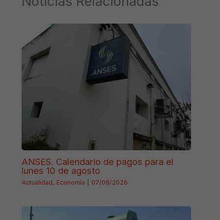
Noticias Relacionadas
ANSES. Calendario de pagos para el
lunes 10 de agosto
Actualidad
,
Economía
|
07/08/2026