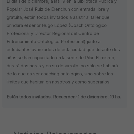
El día 1 de diciembre, a las 19 en la Biblioteca Pública y
Popular José Ruiz de Erenchun con entrada libre y
gratuita, están todos invitados a asistir al taller que
brindará el señor Hugo López (Coach Ontológico
Profesional y Director Regional del Centro de
Entrenamiento Ontológico Profesional) junto a
estudiantes avanzados de esta ciudad que durante dos
años se han capacitado en la sede de Pilar. El mismo,
durará dos horas y en su desarrollo, no sólo se hablará
de lo que es ser coaching ontológico, sino sobre los
límites que habitan en nosotros y cómo superarlos.
Están todos invitados. Recuerden; 1 de diciembre, 19 hs.