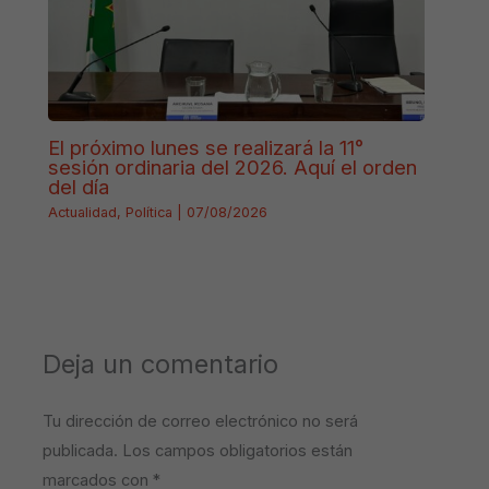
El próximo lunes se realizará la 11°
sesión ordinaria del 2026. Aquí el orden
del día
Actualidad
,
Política
|
07/08/2026
Deja un comentario
Tu dirección de correo electrónico no será
publicada.
Los campos obligatorios están
marcados con
*