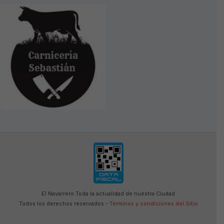
El Navarrero Toda la actualidad de nuestra Ciudad
Todos los derechos reservados -
Terminos y condiciones del Sitio