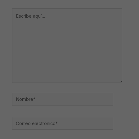
Escribe
aquí...
Nombre*
Correo
electrónico*