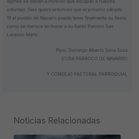
dijimos se deben a motivos que escapan a nuestra
voluntad. Dios quiera entonces que el próximo sábado
19 el pueblo de Navarro pueda tener finalmente su fiesta
como se merece en honor a su Santo Patrono San
Lorenzo Mártir.
Pbro. Domingo Alberto Soria Sosa
CURA PÁRROCO DE NAVARRO
Y CONSEJO PASTORAL PARROQUIAL
Noticias Relacionadas