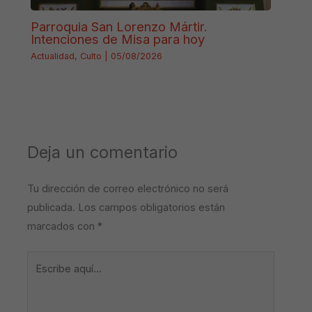
Parroquia San Lorenzo Mártir.
Intenciones de Misa para hoy
Actualidad
,
Culto
|
05/08/2026
Deja un comentario
Tu dirección de correo electrónico no será
publicada.
Los campos obligatorios están
marcados con
*
Escribe
aquí...