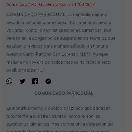
Actualidad
/ Por
Guillermo Ibarra
/
11/08/2017
COMUNICADO PARROQUIAL Lamentablemente y
debido a razones que escapan totalmente a nuestra
voluntad, como lo son las cuestiones climáticas, nos
vemos en la obligación de suspender los festejos que
estaban previstos para mañana sábado en honor a
nuestro Santo Patrono San Lorenzo Mártir. Aunque
mañana no lloviera de todos modos no hubiera sido
posible realizar […]
COMUNICADO PARROQUIAL
Lamentablemente y debido a razones que escapan
totalmente a nuestra voluntad, como lo son las
cuestiones climáticas, nos vemos en la obligación de