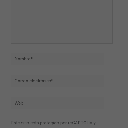
Nombre*
Correo
electrónico*
Web
Este sitio esta protegido por reCAPTCHA y