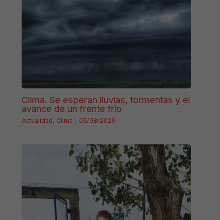
Clima. Se esperan lluvias, tormentas y el
avance de un frente frío
Actualidad
,
Clima
|
05/08/2026