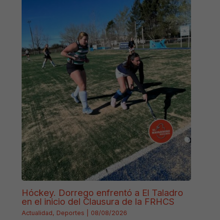
Hóckey. Dorrego enfrentó a El Taladro
en el inicio del Clausura de la FRHCS
Actualidad
,
Deportes
|
08/08/2026