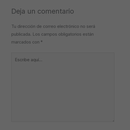
Deja un comentario
Tu dirección de correo electrónico no será
publicada.
Los campos obligatorios están
marcados con
*
Escribe
aquí...