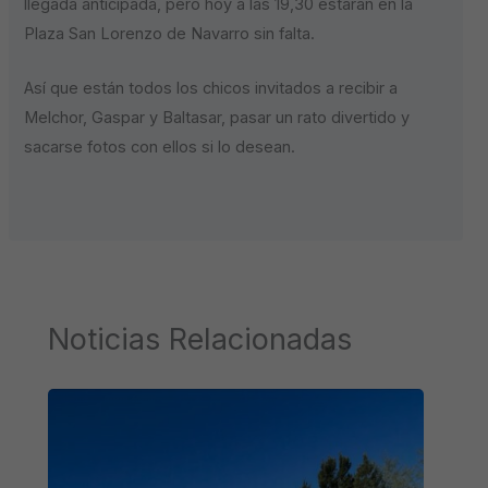
llegada anticipada, pero hoy a las 19,30 estarán en la
Plaza San Lorenzo de Navarro sin falta.
Así que están todos los chicos invitados a recibir a
Melchor, Gaspar y Baltasar, pasar un rato divertido y
sacarse fotos con ellos si lo desean.
Noticias Relacionadas