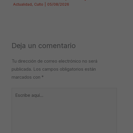
Actualidad
,
Culto
|
05/08/2026
Deja un comentario
Tu dirección de correo electrónico no será
publicada.
Los campos obligatorios están
marcados con
*
Escribe
aquí...