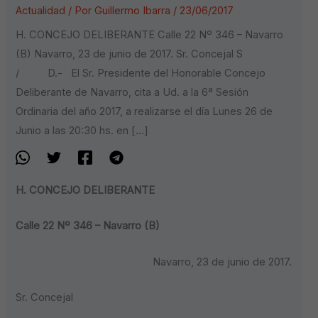
Actualidad
/ Por
Guillermo Ibarra
/
23/06/2017
H. CONCEJO DELIBERANTE Calle 22 Nº 346 – Navarro
(B) Navarro, 23 de junio de 2017. Sr. Concejal S
/ D.- El Sr. Presidente del Honorable Concejo
Deliberante de Navarro, cita a Ud. a la 6ª Sesión
Ordinaria del año 2017, a realizarse el día Lunes 26 de
Junio a las 20:30 hs. en […]
H. CONCEJO DELIBERANTE
Calle 22 Nº 346 – Navarro (B)
Navarro, 23 de junio de 2017.
Sr. Concejal