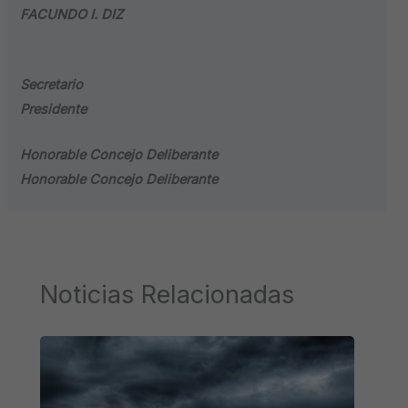
FACUNDO I. DIZ
Secretario
Presidente
Honorable Concejo Deliberante
Honorable Concejo Deliberante
Noticias Relacionadas