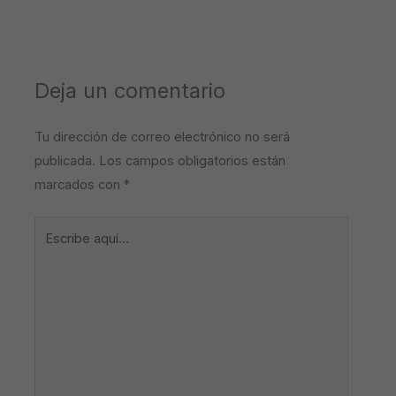
Deja un comentario
Tu dirección de correo electrónico no será
publicada.
Los campos obligatorios están
marcados con
*
Escribe
aquí...