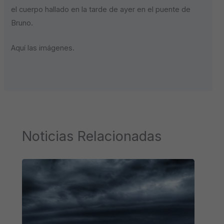
el cuerpo hallado en la tarde de ayer en el puente de
Bruno.
Aquí las imágenes.
Noticias Relacionadas