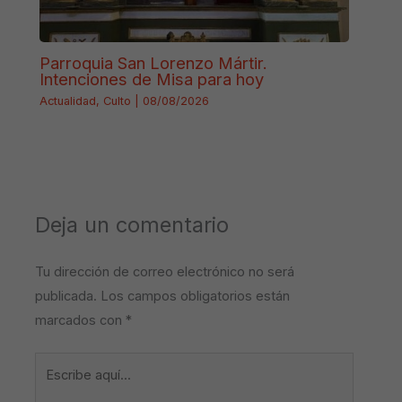
Parroquia San Lorenzo Mártir.
Intenciones de Misa para hoy
Actualidad
,
Culto
|
08/08/2026
Deja un comentario
Tu dirección de correo electrónico no será
publicada.
Los campos obligatorios están
marcados con
*
Escribe
aquí...