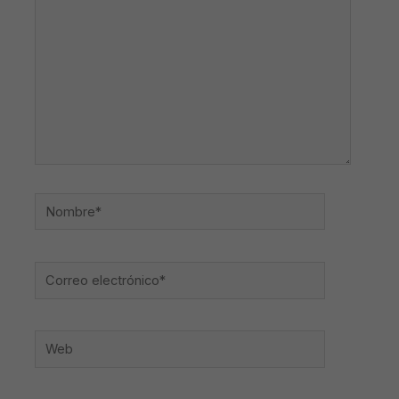
Nombre*
Correo
electrónico*
Web