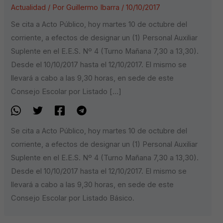
Actualidad
/ Por
Guillermo Ibarra
/
10/10/2017
Se cita a Acto Público, hoy martes 10 de octubre del
corriente, a efectos de designar un (1) Personal Auxiliar
Suplente en el E.E.S. Nº 4 (Turno Mañana 7,30 a 13,30).
Desde el 10/10/2017 hasta el 12/10/2017. El mismo se
llevará a cabo a las 9,30 horas, en sede de este
Consejo Escolar por Listado […]
Se cita a Acto Público, hoy martes 10 de octubre del
corriente, a efectos de designar un (1) Personal Auxiliar
Suplente en el E.E.S. Nº 4 (Turno Mañana 7,30 a 13,30).
Desde el 10/10/2017 hasta el 12/10/2017. El mismo se
llevará a cabo a las 9,30 horas, en sede de este
Consejo Escolar por Listado Básico.