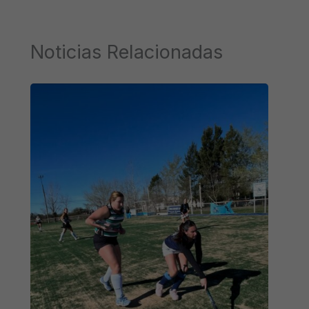
Noticias Relacionadas