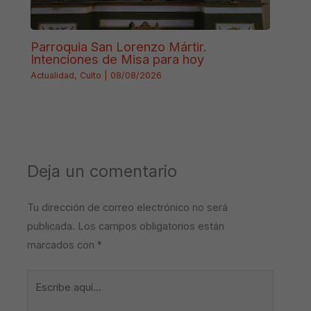
Parroquia San Lorenzo Mártir.
Intenciones de Misa para hoy
Actualidad
,
Culto
|
08/08/2026
Deja un comentario
Tu dirección de correo electrónico no será
publicada.
Los campos obligatorios están
marcados con
*
Escribe
aquí...