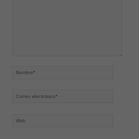
Nombre*
Correo
electrónico*
Web