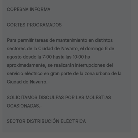
COPESNA INFORMA
CORTES PROGRAMADOS
Para permitir tareas de mantenimiento en distintos
sectores de la Ciudad de Navarro, el domingo 6 de
agosto desde la 7:00 hasta las 10:00 hs
aproximadamente, se realizarán interrupciones del
servicio eléctrico en gran parte de la zona urbana de la
Ciudad de Navarro.-
SOLICITAMOS DISCULPAS POR LAS MOLESTIAS
OCASIONADAS.-
SECTOR DISTRIBUCIÓN ELÉCTRICA