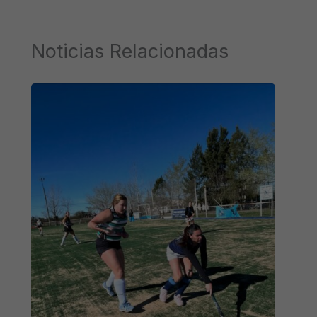
Noticias Relacionadas