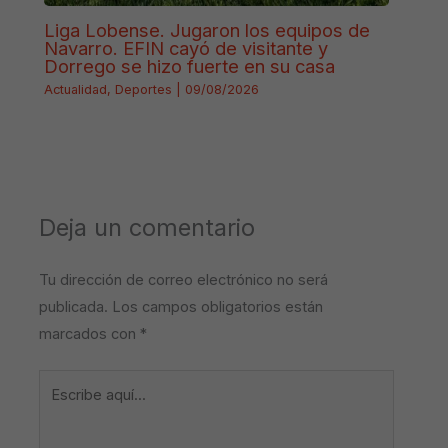
Liga Lobense. Jugaron los equipos de
Navarro. EFIN cayó de visitante y
Dorrego se hizo fuerte en su casa
Actualidad
,
Deportes
|
09/08/2026
Deja un comentario
Tu dirección de correo electrónico no será
publicada.
Los campos obligatorios están
marcados con
*
Escribe
aquí...