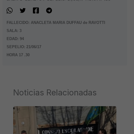
FALLECIDO: ANACLETA MARIA DUFFAU de RAVOTTI
SALA: 3
EDAD: 94
SEPELIO: 21/06/17
HORA 17 .30
Noticias Relacionadas